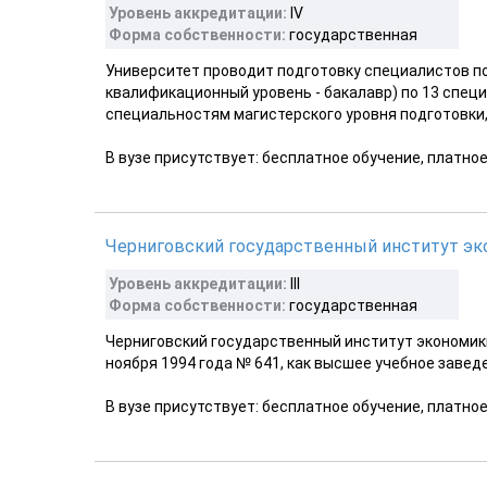
Уровень аккредитации:
IV
Форма собственности:
государственная
Университет проводит подготовку специалистов по
квалификационный уровень - бакалавр) по 13 спец
специальностям магистерского уровня подготовки, 
В вузе присутствует: бесплатное обучение, платно
Черниговский государственный институт эк
Уровень аккредитации:
III
Форма собственности:
государственная
Черниговский государственный институт экономики
ноября 1994 года № 641, как высшее учебное завед
В вузе присутствует: бесплатное обучение, платно