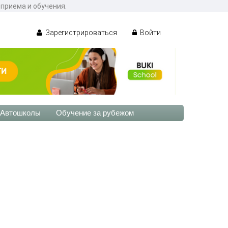
приема и обучения.
Зарегистрироваться
Войти
Автошколы
Обучение за рубежом