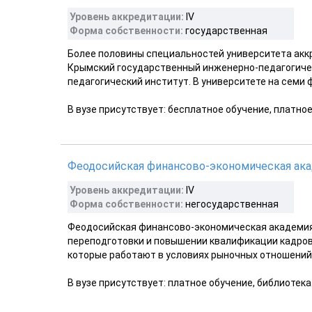
Уровень аккредитации:
IV
Форма собственности:
государственная
Более половины специальностей университета аккре
Крымский государственный инженерно-педагогиче
педагогический институт. В университете на семи ф
В вузе присутствует: бесплатное обучение, платно
Феодосийская финансово-экономическая ак
Уровень аккредитации:
IV
Форма собственности:
негосударственная
Феодосийская финансово-экономическая академия
переподготовки и повышении квалификации кадров
которые работают в условиях рыночных отношений.
В вузе присутствует: платное обучение, библиотека