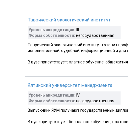
Таврический экологический институт
Уровень аккредитации:
III
Форма собственности:
негосударственная
Таврический экологический институт готовит профе
исполнительной; судебной; информационной и для 
В вузе присутствует: платное обучение, общежития
Ялтинский университет менеджмента
Уровень аккредитации:
IV
Форма собственности:
негосударственная
Выпускники ЯУМ получают государственный диплом
В вузе присутствует: бесплатное обучение, платно