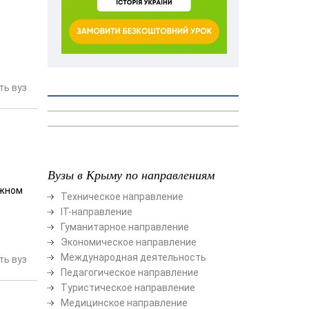
ь вуз
Вузы в Крыму по направлениям
Южном
Техническое направление
ІТ-направление
Гуманитарное направление
Экономическое направление
Международная деятельность
ь вуз
Педагогическое направление
Туристическое направление
Медицинское направление