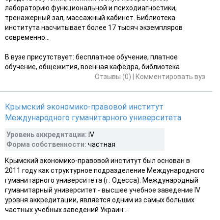
лабораторию функциональной и психодиагностики,
тренажерный зал, массажный кабинет. Библиотека
института насчитывает более 17 тысяч экземпляров
современно...
В вузе присутствует: бесплатное обучение, платное
обучение, общежития, военная кафедра, библиотека.
Отзывы (0)
|
Комментировать вуз
Крымский экономико-правовой институт
Международного гуманитарного университета
Уровень аккредитации:
ІV
Форма собственности:
частная
Крымский экономико-правовой институт был основан в
2011 году как структурное подразделение Международного
гуманитарного университета (г. Одесса). Международный
гуманитарный университет - высшее учебное заведение ІV
уровня аккредитации, является одним из самых больших
частных учебных заведений Украин...