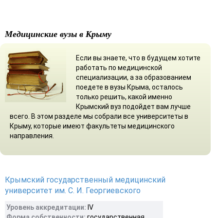
Медицинские вузы в Крыму
Если вы знаете, что в будущем хотите
работать по медицинской
специализации, а за образованием
поедете в вузы Крыма, осталось
только решить, какой именно
Крымский вуз подойдет вам лучше
всего. В этом разделе мы собрали все университеты в
Крыму, которые имеют факультеты медицинского
направления.
Крымский государственный медицинский
университет им. С. И. Георгиевского
Уровень аккредитации:
IV
Форма собственности:
государственная