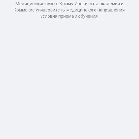
Медицинские вузы в Крыму. Институты, академии и
Крымские университеты медицинского направления,
условия приема и обучения.