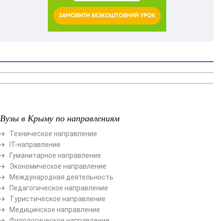
Вузы в Крыму по направлениям
Техническое направление
ІТ-направление
Гуманитарное направление
Экономическое направление
Международная деятельность
Педагогическое направление
Туристическое направление
Медицинское направление
Филологическое направление