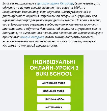
Если вы, находясь еще в
детском садике Ужгорода
, были уверены, что
обучение по другим специализациям - это ваше на 100%, то
Закарпатское отделение учебно-научного института заочного и
дистанционного обучения Национальной академии внутренних дел
идеально подойдет для реализации детской мечты. Но всем известно,
что в Закарпатское отделение учебно-научного института заочного и
дистанционного обучения Национальной академии внутренних дел не
поступишь, не имея полного школьного образования. Для начала нужно
пройти этап
школы Ужгорода
, потом можно поступить получить
аттестат гимназии или лицея и только после этого выбирать вуз в
Ужгороде по желаемой специальности.