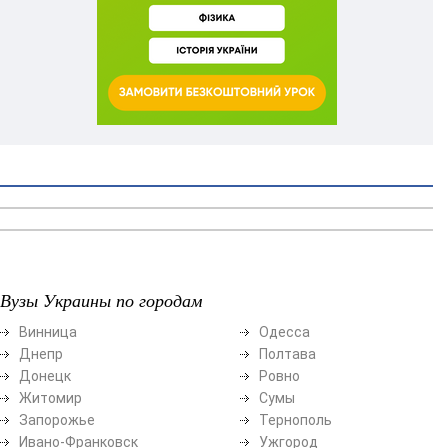
Вузы Украины по городам
Винница
Одесса
Днепр
Полтава
Донецк
Ровно
Житомир
Сумы
Запорожье
Тернополь
Ивано-Франковск
Ужгород