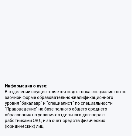
Информация о вузе:
В отделении осуществляется подготовка специалистов по
заочной форме образовательно-квалификационного
уровня "бакалавр" и "специалист" по специальности
"Правоведение" на базе полного общего среднего
образования на условиях отдельного договора с
работниками ОВД и за счет средств физических
(юридических) лиц.