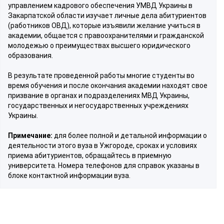
управлением кадрового обеспечения УМВД Украины в
Закарпатской области изучает личные дела абитуриентов
(работников ОВД), которые изъявили желание учиться в
академии, общается с правоохранителями и гражданской
молодежью о преимуществах высшего юридического
образования.
В результате проведенной работы многие студенты во
время обучения и после окончания академии находят свое
призвание в органах и подразделениях МВД Украины,
государственных и негосударственных учреждениях
Украины.
Примечание:
для более полной и детальной информации о
деятельности этого вуза в Ужгороде, сроках и условиях
приема абитуриентов, обращайтесь в приемную
университета. Номера телефонов для справок указаны в
блоке контактной информации вуза.