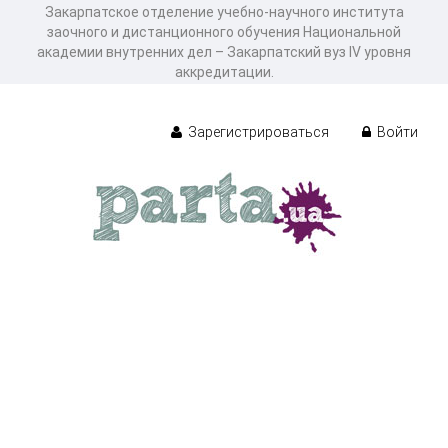
Закарпатское отделение учебно-научного института
заочного и дистанционного обучения Национальной
академии внутренних дел – Закарпатский вуз IV уровня
аккредитации.
Зарегистрироваться
Войти