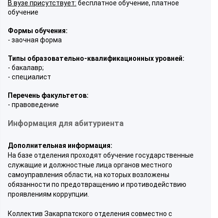
В вузе присутствует:
бесплатное обучение, платное
обучение
Формы обучения:
- заочная форма
Типы образовательно-квалификационных уровней:
- бакалавр;
- специалист
Перечень факультетов:
- правоведение
Информация для абитуриента
Дополнительная информация:
На базе отделения проходят обучение государственные
служащие и должностные лица органов местного
самоуправления области, на которых возложены
обязанности по предотвращению и противодействию
проявлениям коррупции.
Коллектив Закарпатского отделения совместно с