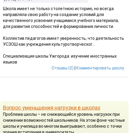
Школа имеет не только столетнюю историю, но всегда
направляла свою работу на создание условий для
качественного усвоения учащимися учебного материала,
для развития способностей и формирования личности.
Коллектив педагогов имеет уверенность, что деятельность
УСЗОШ как учреждения культуротворческог...
Специализация школы Ужгорода: изучение иностранных
языков
Отзывы (0)
|
Комментировать школу
Вопрос уменьшения нагрузки в школах
Проблема школы – не снижающийся уровень нагрузок при
снижении возможностей школьников. На этом фоне частные
школы и училища во многом выигрывают, особенно с точки
зрения вступления в университеты.