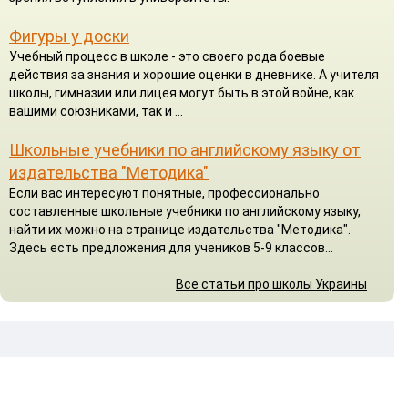
Фигуры у доски
Учебный процесс в школе - это своего рода боевые
действия за знания и хорошие оценки в дневнике. А учителя
школы, гимназии или лицея могут быть в этой войне, как
вашими союзниками, так и ...
Школьные учебники по английскому языку от
издательства "Методика"
Если вас интересуют понятные, профессионально
составленные школьные учебники по английскому языку,
найти их можно на странице издательства "Методика".
Здесь есть предложения для учеников 5-9 классов...
Все статьи про школы Украины