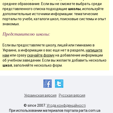
среднее образование. Если вы не сможете выбрать среди
представленного списка подходящие
школы
, используйте
дополнительные источники информации: тематические
порталы по учебе, каталоги школ, поисковые системы и опыт
знакомых.
Представителю школы:
Если вы предоставляете школу, лицей или гимназию в
Украине, а информации о вас еще нет в разделе,
напишите
нам
или сразу
скачайте форму
на добавление информации
об учебном заведении. Если вы желаете добавить несколько
школ
, заполняйте несколько форм.
Украинская версия
Русская версия
© since 2007.
Угода конфіденційності
При использовании материалов портала parta.com.ua