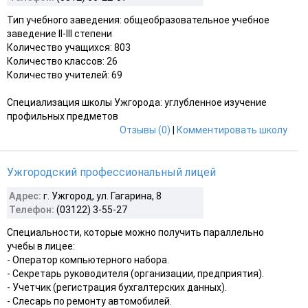
Тип учебного заведения: общеобразовательное учебное
заведение II-III степени
Количество учащихся: 803
Количество классов: 26
Количество учителей: 69
Специализация школы Ужгорода: углубленное изучение
профильных предметов
Отзывы (0)
|
Комментировать школу
Ужгородский профессиональный лицей
Адрес:
г. Ужгород, ул. Гагарина, 8
Телефон:
(03122) 3-55-27
Специальности, которые можно получить параллельно
учебы в лицее:
- Оператор компьютерного набора.
- Секретарь руководителя (организации, предприятия).
- Учетчик (регистрация бухгалтерских данных).
- Слесарь по ремонту автомобилей.