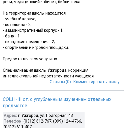
речи, медицинский кабинет, библиотека.
На территории школы находится:
- учебный корпус;
- котельная - 2;
- административный корпус - 1;
- баня - 1;
- складские помещения - 2;
- спортивный и игровой площадки.
Предоставляются услуги по...
Специализация школы Ужгорода: коррекция
интеллектуальной недостаточности учащихся
Отзывы (0)
|
Комментировать школу
СОШ I-III ст. с углубленным изучением отдельных
предметов
Адрес:
г. Ужгород, ул. Подгорная, 43
Телефон:
(0312) 612-767, (099) 124-4766,
(0312) 611-407