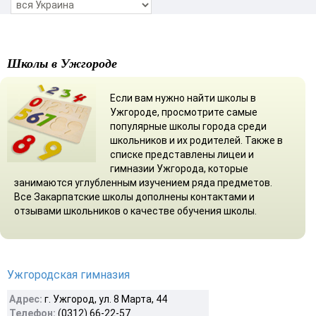
Школы в Ужгороде
Если вам нужно найти школы в
Ужгороде, просмотрите самые
популярные школы города среди
школьников и их родителей. Также в
списке представлены лицеи и
гимназии Ужгорода, которые
занимаются углубленным изучением ряда предметов.
Все Закарпатские школы дополнены контактами и
отзывами школьников о качестве обучения школы.
Ужгородская гимназия
Адрес:
г. Ужгород, ул. 8 Марта, 44
Телефон:
(0312) 66-22-57