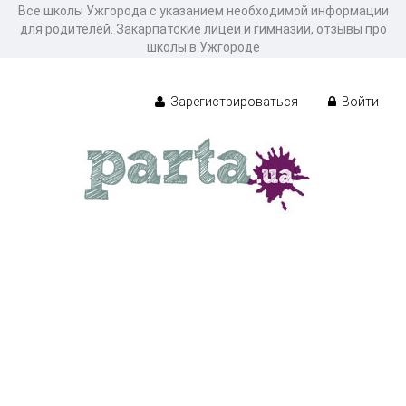
Все школы Ужгорода с указанием необходимой информации
для родителей. Закарпатские лицеи и гимназии, отзывы про
школы в Ужгороде
Зарегистрироваться
Войти