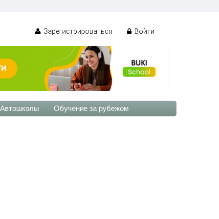
Зарегистрироваться
Войти
Автошколы
Обучение за рубежом