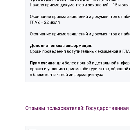
Начало приема документов и заявлений – 15 июля.
Окончание приема заявлений и докуменгтов от аб
ГЛАУ, – 22 июля.
Окончание приема заявлений и докуменгтов от аби
Дополнительная информация:
Сроки проведения вступительных экзаменов в ГЛАУ
Примечание:
для более полной и детальной инфор
сроках и условиях приема абитуриентов, обращай
в блоке контактной информации вуза.
Отзывы пользователей: Государственная