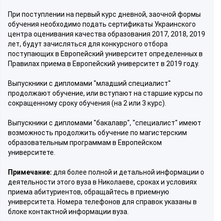
При поступлении на первый курс дневной, заочной формы
обучения необходимо подать сертификаты Украинского
центра оценивания качества образования 2017, 2018, 2019
лет, будут зачисляться для конкурсного отбора
поступающих в Европейский университет определенных в
Правилах приема в Европейский университет в 2019 году.
Выпускники с дипломами "младший специалист"
продолжают обучение, или вступают на старшие курсы по
сокращенному сроку обучения (на 2 или 3 курс).
Выпускники с дипломами "бакалавр", "специалист" имеют
возможность продолжить обучение по магистерским
образовательным программам в Европейском
университете.
Примечание:
для более полной и детальной информации о
деятельности этого вуза в Николаеве, сроках и условиях
приема абитуриентов, обращайтесь в приемную
университета. Номера телефонов для справок указаны в
блоке контактной информации вуза.