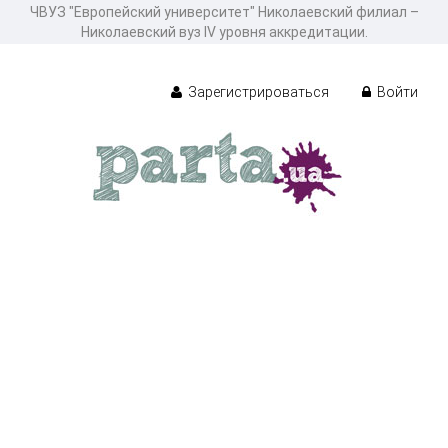
ЧВУЗ "Европейский университет" Николаевский филиал –
Николаевский вуз IV уровня аккредитации.
Зарегистрироваться
Войти