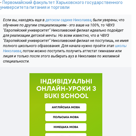
-
Первомайский факультет Харьковского государственного
университета питания и торговли
Если вы, находясь еще в
детском садике Николаева
, были уверены, что
обучение по другим специализациям - это ваше на 100%, то ЧВУЗ
"Европейский университет" Николаевский филиал идеально подойдет
для реализации детской мечты. Но всем известно, что в ЧВУЗ
"Европейский университет" Николаевский филиал не поступишь, не имея
полного школьного образования. Для начала нужно пройти этап
школы
Николаева
, потом можно поступить получить аттестат гимназии или
лицея и только после этого выбирать вуз в Николаеве по желаемой
специальности.