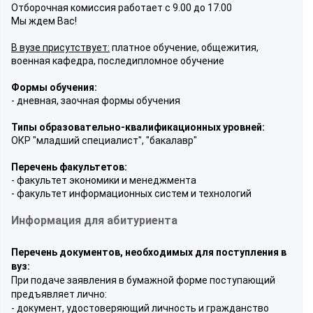
Отборочная комиссия работает с 9.00 до 17.00
Мы ждем Вас!
В вузе присутствует:
платное обучение, общежития,
военная кафедра, последипломное обучение
Формы обучения:
- дневная, заочная формы обучения
Типы образовательно-квалификационных уровней:
ОКР "младший специалист", "бакалавр"
Перечень факультетов:
- факультет экономики и менеджмента
- факультет информационных систем и технологий
Информация для абитуриента
Перечень документов, необходимых для поступления в
вуз:
При подаче заявления в бумажной форме поступающий
предъявляет лично:
- документ, удостоверяющий личность и гражданство