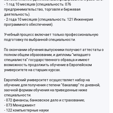
- 1 год 10 месяцев (специальность: 076
предпринимательство, торговля и биржевая
деятельность).
- 2 года 10 месяцев (специальность: 121 Инженерия
программного обеспечения).
Учебный процесс включает только профессиональную
подготовку по выбранной специальности.
По окончании обучения выпускники получают аттестаты о
полном общем образовании, и дипломы "младшего
специалиста" государственного образца и имеют
возможность продолжить обучение в Европейском
университете на старших курсах.
Европейский университет осуществляет набор на
обучение для получения степени "бакалавр" по дневной,
заочной формам обучения на приведенные ниже
специальности.
- 072 финансы, банковское дело и страхование;
- 073 Менеджмент
- 122 компьютерные науки