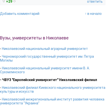
+29
ответить
Добавить комментарий
↑ в начало
Вузы, университеты в Николаеве
-
Николаевский национальный аграрный университет
-
Черноморский государственный университет им. Петра
Могилы
-
Николаевский национальный университет имени В. А.
Сухомлинского
- ЧВУЗ "Европейский университет" Николаевский филиал
-
Николаевский филиал Киевского национального университета
культуры и искусств
-
Николаевский межрегиональный институт развития человека
университета "Украина"