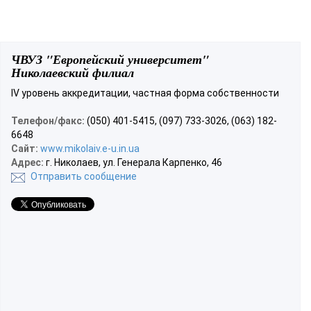
ЧВУЗ "Европейский университет"
Николаевский филиал
IV уровень аккредитации, частная форма собственности
Телефон/факс:
(050) 401-5415, (097) 733-3026, (063) 182-
6648
Сайт:
www.mikolaiv.e-u.in.ua
Адрес:
г. Николаев, ул. Генерала Карпенко, 46
Отправить сообщение