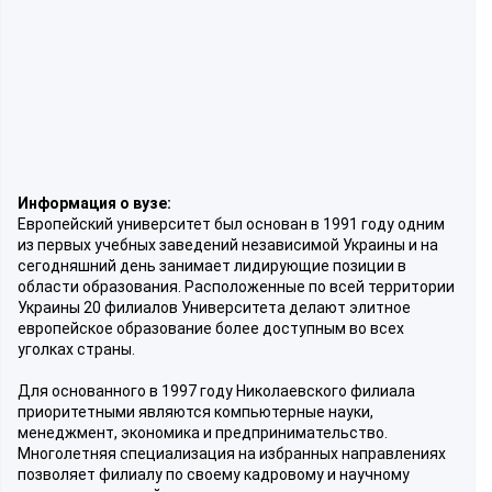
Информация о вузе:
Европейский университет был основан в 1991 году одним
из первых учебных заведений независимой Украины и на
сегодняшний день занимает лидирующие позиции в
области образования. Расположенные по всей территории
Украины 20 филиалов Университета делают элитное
европейское образование более доступным во всех
уголках страны.
Для основанного в 1997 году Николаевского филиала
приоритетными являются компьютерные науки,
менеджмент, экономика и предпринимательство.
Многолетняя специализация на избранных направлениях
позволяет филиалу по своему кадровому и научному