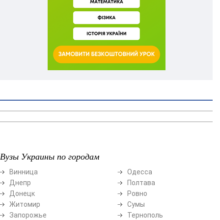
Вузы Украины по городам
Винница
Одесса
Днепр
Полтава
Донецк
Ровно
Житомир
Сумы
Запорожье
Тернополь