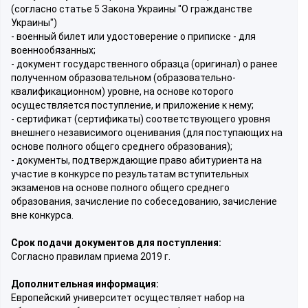
(согласно статье 5 Закона Украины "О гражданстве
Украины")
- военный билет или удостоверение о приписке - для
военнообязанных;
- документ государственного образца (оригинал) о ранее
полученном образовательном (образовательно-
квалификационном) уровне, на основе которого
осуществляется поступление, и приложение к нему;
- сертификат (сертификаты) соответствующего уровня
внешнего независимого оценивания (для поступающих на
основе полного общего среднего образования);
- документы, подтверждающие право абитуриента на
участие в конкурсе по результатам вступительных
экзаменов на основе полного общего среднего
образования, зачисление по собеседованию, зачисление
вне конкурса.
Срок подачи документов для поступления:
Согласно правилам приема 2019 г.
Дополнительная информация:
Европейский университет осуществляет набор на