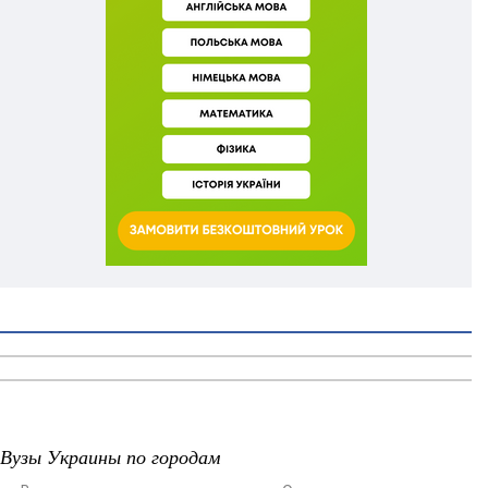
Вузы Украины по городам