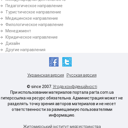
Педагогическое направление
Туристическое направление
Медицинское направление
Филологическое направление
Менеджмент
Юридическое направление
Дизайн
Другие направления
Украинская версия
Русская версия
© since 2007.
Угода конфіденційності
При использовании материалов портала parta.com.ua
гиперссылка на ресурс обязательна. Администрация может не
разделять точку зрения авторов материалов и не несет
ответственности за размещаемую пользователями
информацию.
Житомирський інститут медсестринства