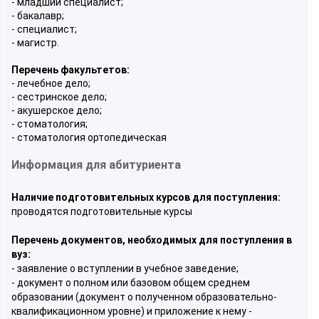
- младший специалист;
- бакалавр;
- специалист;
- магистр.
Перечень факультетов:
- лечебное дело;
- сестринское дело;
- акушерское дело;
- стоматология;
- стоматология ортопедическая
Информация для абитуриента
Наличие подготовительных курсов для поступления:
проводятся подготовительные курсы
Перечень документов, необходимых для поступления в
вуз:
- заявление о вступлении в учебное заведение;
- документ о полном или базовом общем среднем
образовании (документ о полученном образовательно-
квалификационном уровне) и приложение к нему -