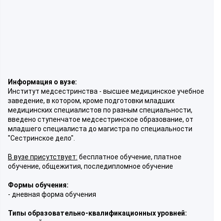
Информация о вузе:
Институт медсестринства - высшее медицинское учебное
заведение, в котором, кроме подготовки младших
медицинских специалистов по разным специальности,
введено ступенчатое медсестринское образование, от
младшего специалиста до магистра по специальности
"Сестринское дело".
В вузе присутствует:
бесплатное обучение, платное
обучение, общежития, последипломное обучение
Формы обучения:
- дневная форма обучения
Типы образовательно-квалификационных уровней: