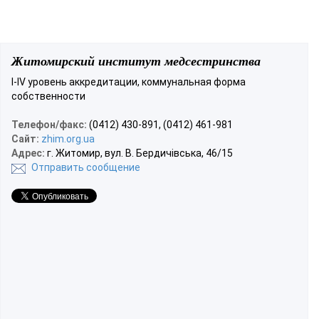
Житомирский институт медсестринства
І-ІV уровень аккредитации, коммунальная форма
собственности
Телефон/факс:
(0412) 430-891, (0412) 461-981
Сайт:
zhim.org.ua
Адрес:
г. Житомир, вул. В. Бердичівська, 46/15
Отправить сообщение