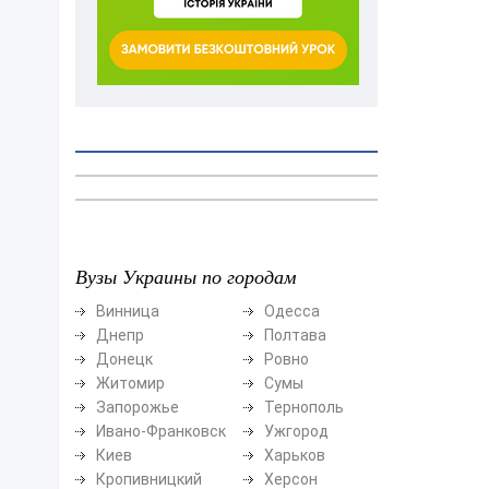
Вузы Украины по городам
Винница
Одесса
Днепр
Полтава
Донецк
Ровно
Житомир
Сумы
Запорожье
Тернополь
Ивано-Франковск
Ужгород
Киев
Харьков
Кропивницкий
Херсон