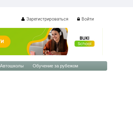
Зарегистрироваться
Войти
Автошколы
Обучение за рубежом