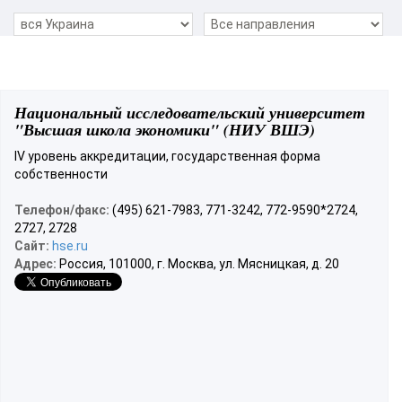
Национальный исследовательский университет
"Высшая школа экономики" (НИУ ВШЭ)
IV уровень аккредитации, государственная форма
собственности
Телефон/факс:
(495) 621-7983, 771-3242, 772-9590*2724,
2727, 2728
Сайт:
hse.ru
Адрес:
Россия, 101000, г. Москва, ул. Мясницкая, д. 20