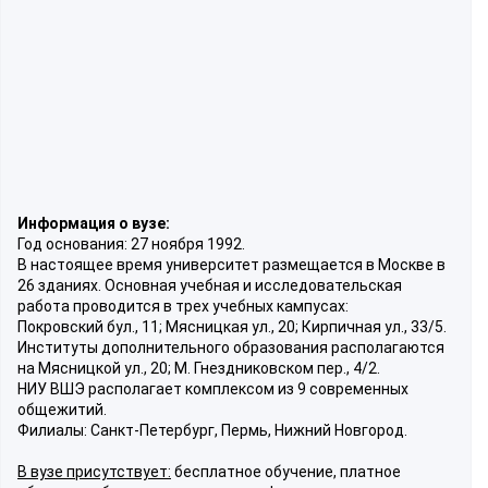
Информация о вузе:
Год основания: 27 ноября 1992.
В настоящее время университет размещается в Москве в
26 зданиях. Основная учебная и исследовательская
работа проводится в трех учебных кампусах:
Покровский бул., 11; Мясницкая ул., 20; Кирпичная ул., 33/5.
Институты дополнительного образования располагаются
на Мясницкой ул., 20; М. Гнездниковском пер., 4/2.
НИУ ВШЭ располагает комплексом из 9 современных
общежитий.
Филиалы: Санкт-Петербург, Пермь, Нижний Новгород.
В вузе присутствует:
бесплатное обучение, платное