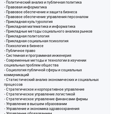
- Политический анализ и публичная политика
- Правовая информатика
- Правовое обеспечение и защита бизнеса
- Правовое обеспечение управления персоналом
- Прикладная культурология
- Прикладная математика и информатика
- Прикладные методы социального анализа рынков
- Прикладная политология
- Прикладная социальная психология
- Психология в бизнесе
- Публичное право
- Системная и программная инженерия
- Современные методы и технологии в изучении
социальных проблем общества
- Социология публичной сферы и социальных
коммуникаций
- Статистический анализ экономических и социальных
процессов
- Стратегическое и корпоративное управление
- Стратегическое управление логистикой
- Стратегическое управление финансами фирмы
- Управление в высшем образовании
- Управление и экономика здравоохранения
- Управление образованием