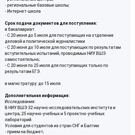
- региональные базовые школы;
- Интернет-школа
Срок подачи документов для поступления:
в бакалавриат:
- С 20 июня до 5 июля для поступающих на отделение
деловой и политической журналистики
- С 20 июня до 10 июля для поступающих по результатам
вступительных испытаний, проводимых НИУ ВШЭ
самостоятельно;
- С 20 июня по 25 июля для поступающих только по
результатам ЕГЭ.
в магистратуру: до 15 июля
Дополнительная информация:
Исследования:
В НИУ ВШЭ 32 научно-исследовательских института и
центра, 25 научно-учебных и 5 проектно-учебных
лабораторий.
Условия для студентов из стран СНГ и Балтии:
- прием на бюджет;