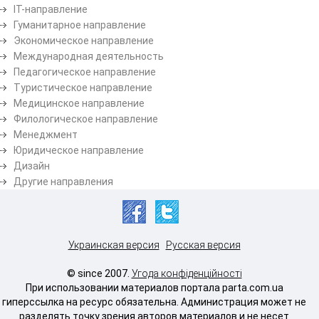
ІТ-направление
Гуманитарное направление
Экономическое направление
Международная деятельность
Педагогическое направление
Туристическое направление
Медицинское направление
Филологическое направление
Менеджмент
Юридическое направление
Дизайн
Другие направления
Украинская версия
Русская версия
© since 2007.
Угода конфіденційності
При использовании материалов портала parta.com.ua
гиперссылка на ресурс обязательна. Администрация может не
разделять точку зрения авторов материалов и не несет