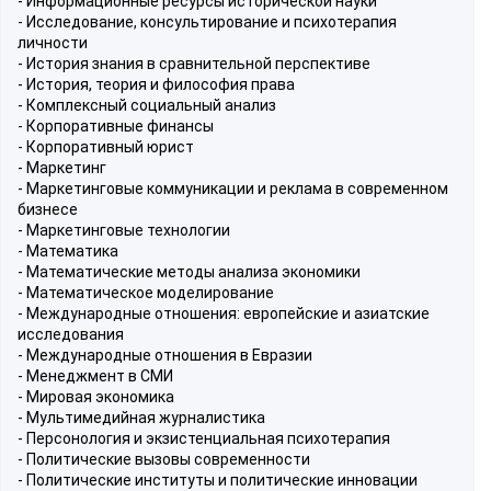
- Информационные ресурсы исторической науки
- Исследование, консультирование и психотерапия
личности
- История знания в сравнительной перспективе
- История, теория и философия права
- Комплексный социальный анализ
- Корпоративные финансы
- Корпоративный юрист
- Маркетинг
- Маркетинговые коммуникации и реклама в современном
бизнесе
- Маркетинговые технологии
- Математика
- Математические методы анализа экономики
- Математическое моделирование
- Международные отношения: европейские и азиатские
исследования
- Международные отношения в Евразии
- Менеджмент в СМИ
- Мировая экономика
- Мультимедийная журналистика
- Персонология и экзистенциальная психотерапия
- Политические вызовы современности
- Политические институты и политические инновации