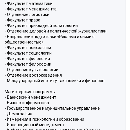
- Факультет математики
- Факультет менеджмента
- Отделение логистики
- Факультет права
- Факультет прикладной политологии
- Отделение деловой и политической журналистики
- Направление подготовки «Реклама и связи с
общественностью»
- Факультет психологии
- Факультет социологии
- Факультет филологии
- Факультет философии
- Отделение культорологии
- Отделение востоковедения
- Международный институт экономики и финансов
Магистерские программы:
- Банковский менеджмент
- Бизнес-информатика
- Государственное и муниципальное управление
- Демография
- Измерения в психологии и образовании
- Инновационный менеджмент