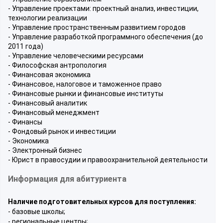
- Управление проектами: проектный анализ, инвестиции,
технологии реализации
- Управление пространственным развитием городов
- Управление разработкой программного обеспечения (до
2011 года)
- Управление человеческими ресурсами
- Философская антропология
- Финансовая экономика
- Финансовое, налоговое и таможенное право
- Финансовые рынки и финансовые институты
- Финансовый аналитик
- Финансовый менеджмент
- Финансы
- Фондовый рынок и инвестиции
- Экономика
- Электронный бизнес
- Юрист в правосудии и правоохранительной деятельности
Информация для абитуриента
Наличие подготовительных курсов для поступления:
- базовые школы;
- региональные центры;