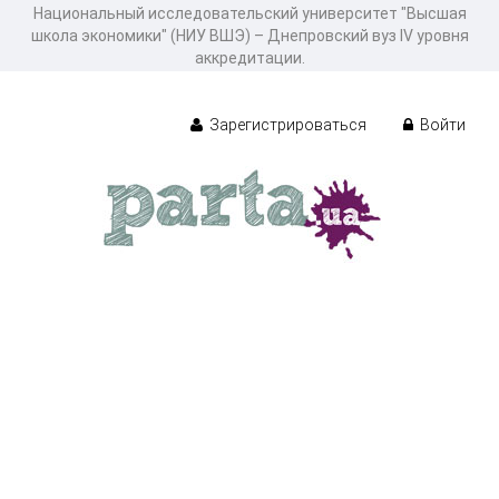
Национальный исследовательский университет "Высшая
школа экономики" (НИУ ВШЭ) – Днепровский вуз IV уровня
аккредитации.
Зарегистрироваться
Войти