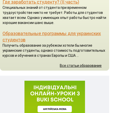
Где заработать студенту? (II часть)
Специальных знаний от студента при временном
трудоустройстве никто не требует. Работы для студентов
хватает всем. Однако у имеющих опыт работы быстро найти
хорошие вакансии шанс выше.
Образовательные программы для украинских
студентов
Получить образование за рубежом хотели бы многие
украинские студенты, однако стоимость подготовительных
курсов и обучения в странах Европы и США ...
Все статьи образование