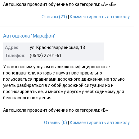
Автошкола проводит обучение по категориям: «A» «B»
Отзывы (21)
|
Комментировать автошколу
Автошкола "Марафон"
Адрес:
ул. Красногвардейская, 13
Телефон:
(0542) 27-01-61
У нас к вашим услугам высококвалифицированные
преподаватели, которые научат вас правильно
пользоваться правилами дорожного движения, не только
уметь разбираться в любой дорожной ситуации но и
прогнозировать ее, и многому другому необходимому для
безопасного вождения.
Автошкола проводит обучение по категориям: «B»
Отзывы (0)
|
Комментировать автошколу