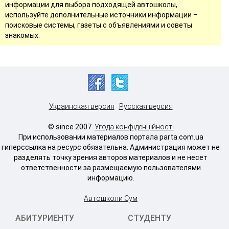
информации для выбора подходящей автошколы,
используйте дополнительные источники информации –
поисковые системы, газеты с объявлениями и советы
знакомых.
Украинская версия
Русская версия
© since 2007.
Угода конфіденційності
При использовании материалов портала parta.com.ua
гиперссылка на ресурс обязательна. Администрация может не
разделять точку зрения авторов материалов и не несет
ответственности за размещаемую пользователями
информацию.
Автошколи Сум
АБИТУРИЕНТУ
СТУДЕНТУ