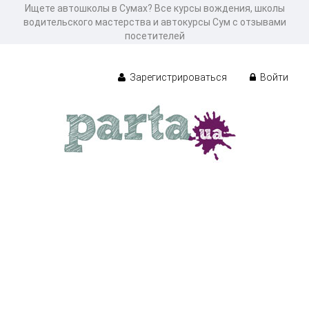
Ищете автошколы в Сумах? Все курсы вождения, школы
водительского мастерства и автокурсы Сум с отзывами
посетителей
Зарегистрироваться
Войти