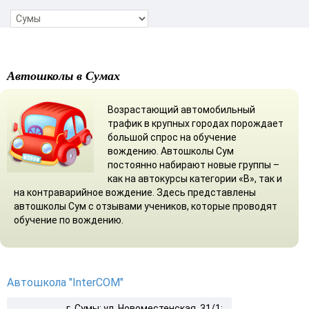
Автошколы в Сумах
Возрастающий автомобильный
трафик в крупных городах порождает
большой спрос на обучение
вождению. Автошколы Сум
постоянно набирают новые группы –
как на автокурсы категории «В», так и
на контраварийное вождение. Здесь представлены
автошколы Сум с отзывами учеников, которые проводят
обучение по вождению.
Автошкола "InterCOM"
г. Сумы: ул. Новоместенская, 31/1;