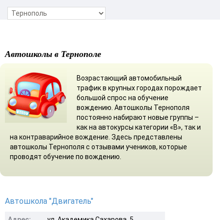
Автошколы в Тернополе
Возрастающий автомобильный
трафик в крупных городах порождает
большой спрос на обучение
вождению. Автошколы Тернополя
постоянно набирают новые группы –
как на автокурсы категории «В», так и
на контраварийное вождение. Здесь представлены
автошколы Тернополя с отзывами учеников, которые
проводят обучение по вождению.
Автошкола "Двигатель"
Адрес:
ул. Академика Сахарова, 5