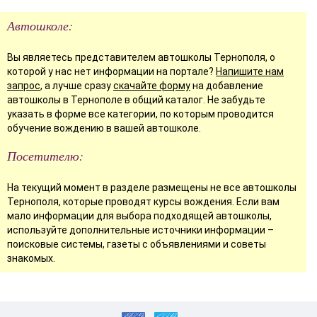
Автошколе:
Вы являетесь представителем автошколы Тернополя, о
которой у нас нет информации на портале?
Напишите нам
запрос
, а лучше сразу
скачайте форму
на добавление
автошколы в Тернополе в общий каталог. Не забудьте
указать в форме все категории, по которым проводится
обучение вождению в вашей автошколе.
Посетителю:
На текущий момент в разделе размещены не все автошколы
Тернополя, которые проводят курсы вождения. Если вам
мало информации для выбора подходящей автошколы,
используйте дополнительные источники информации –
поисковые системы, газеты с объявлениями и советы
знакомых.