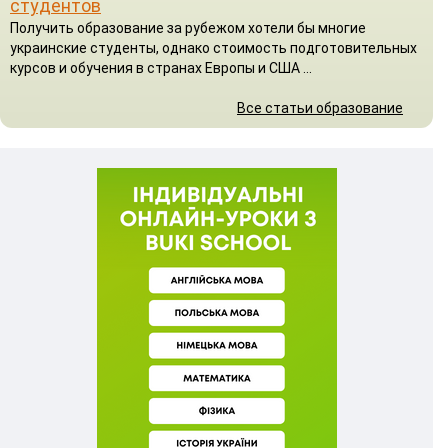
студентов
Получить образование за рубежом хотели бы многие
украинские студенты, однако стоимость подготовительных
курсов и обучения в странах Европы и США ...
Все статьи образование