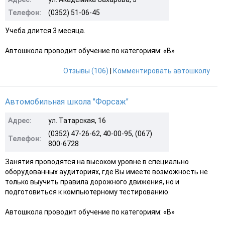
Телефон:
(0352) 51-06-45
Учеба длится 3 месяца.
Автошкола проводит обучение по категориям: «B»
Отзывы (106)
|
Комментировать автошколу
Автомобильная школа "Форсаж"
Адрес:
ул. Татарская, 16
(0352) 47-26-62, 40-00-95, (067)
Телефон:
800-6728
Занятия проводятся на высоком уровне в специально
оборудованных аудиториях, где Вы имеете возможность не
только выучить правила дорожного движения, но и
подготовиться к компьютерному тестированию.
Автошкола проводит обучение по категориям: «B»