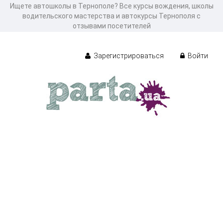
Ищете автошколы в Тернополе? Все курсы вождения, школы
водительского мастерства и автокурсы Тернополя с
отзывами посетителей
Зарегистрироваться
Войти