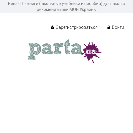
Бевз Г.П. - книги (школьные учебники и пособия) для школ с
рекомендацией МОН Украины
Зарегистрироваться
Войти