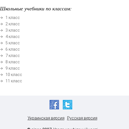
Школьные учебники по классам:
1 класс
2 класс
3 класс
4 класс
5 класс
6 класс
7 класс
8 класс
9 класс
10 класс
11 класс
Украинская версия
Русская версия