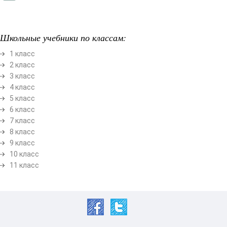
Школьные учебники по классам:
1 класс
2 класс
3 класс
4 класс
5 класс
6 класс
7 класс
8 класс
9 класс
10 класс
11 класс