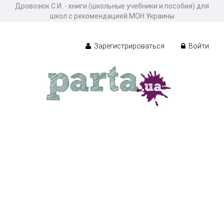
Дровозюк С.И. - книги (школьные учебники и пособия) для
школ с рекомендацией МОН Украины
Зарегистрироваться
Войти