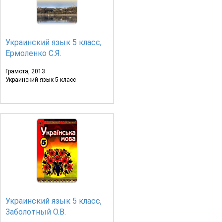
Украинский язык 5 класс,
Ермоленко С.Я.
Грамота, 2013
Украинский язык 5 класс
Украинский язык 5 класс,
Заболотный О.В.