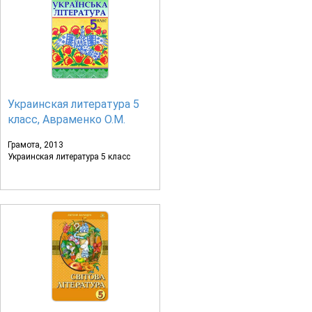
Украинская литература 5
класс, Авраменко О.М.
Грамота, 2013
Украинская литература 5 класс