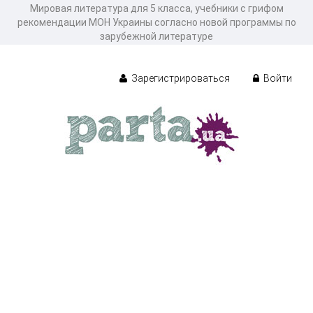
Мировая литература для 5 класса, учебники с грифом
рекомендации МОН Украины согласно новой программы по
зарубежной литературе
Зарегистрироваться
Войти