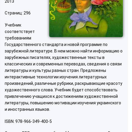
2013
Страниц: 296
Учебник
соответствует
требованиям
Государственного стандарта и новой программе по
зарубежной литературе. В нем можно найти информацию о
зарубежных писателях, художественные тексты в
классических и современных переводах, сведения о связи
литературы и культуры разных стран. Предложены
интерактивные технологии изучения литературных
произведений, различные рубрики, раскрывающие красоту
художественного слова. Учебник будет способствовать
привлечению учащихся к достижениям художественной
литературы, повышению мотивации изучения украинского
и иностранных языков.
ISBN: 978-966-349-400-5