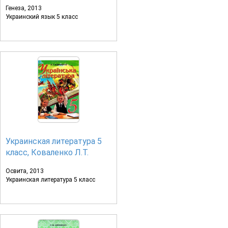
Генеза, 2013
Украинский язык 5 класс
Украинская литература 5
класс, Коваленко Л.Т.
Освита, 2013
Украинская литература 5 класс