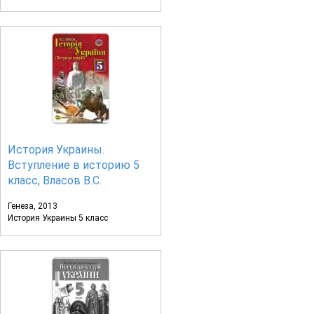
История Украины.
Вступление в историю 5
класс, Власов В.С.
Генеза, 2013
История Украины 5 класс