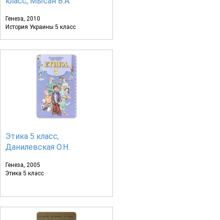
класс, Мысан В.А.
Генеза, 2010
История Украины 5 класс
Этика 5 класс,
Данилевская О.Н.
Генеза, 2005
Этика 5 класс