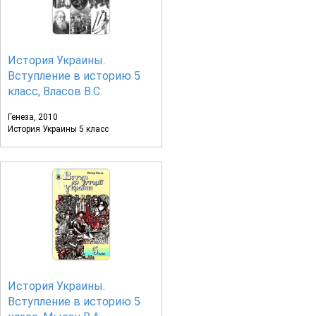
История Украины.
Вступление в историю 5
класс, Власов В.С.
Генеза, 2010
История Украины 5 класс
История Украины.
Вступление в историю 5