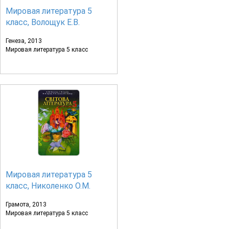
Мировая литература 5
класс, Волощук Е.В.
Генеза, 2013
Мировая литература 5 класс
Мировая литература 5
класс, Николенко О.М.
Грамота, 2013
Мировая литература 5 класс