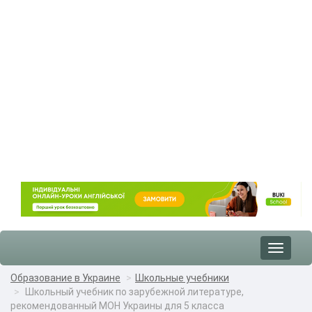
Toggle
navigat
Образование в Украине
Школьные учебники
Школьный учебник по зарубежной литературе,
рекомендованный МОН Украины для 5 класса