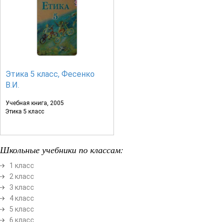
Этика 5 класс, Фесенко
В.И.
Учебная книга, 2005
Этика 5 класс
Школьные учебники по классам:
1 класс
2 класс
3 класс
4 класс
5 класс
6 класс