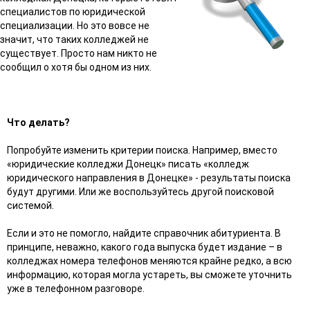
специалистов по юридической
специализации. Но это вовсе не
значит, что таких колледжей не
существует. Просто нам никто не
сообщил о хотя бы одном из них.
Что делать?
Попробуйте изменить критерии поиска. Например, вместо
«юридические колледжи Донецк» писать «колледж
юридического направления в Донецке» - результаты поиска
будут другими. Или же воспользуйтесь другой поисковой
системой.
Если и это не помогло, найдите справочник абитуриента. В
принципе, неважно, какого года выпуска будет издание – в
колледжах номера телефонов меняются крайне редко, а всю
информацию, которая могла устареть, вы сможете уточнить
уже в телефонном разговоре.