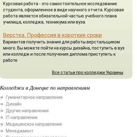
Курсовая работа - это самостоятельное исследование
студента, оформленное в виде научного отчета. Курсовая
работа является обязательной частью учебного плана
училища, колледжа, техникума или вуза.
Верстка. Профессия в короткие сроки
Вариантов получить знания для работы верстальщиком
много. Вы можете пойти на курсы дизайна, поступить в вуз
или колледж и после получения диплома приступить к
работе.
Все статьи про колледжи Украины
Колледжи в Донецке по направлениям
Гуманитарное направление
Дизайн
Другие направления
ІТ-направление
Медицинское направление
Менеджмент