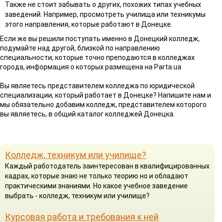
Также не стоит забывать о других, похожих типах учебных
заведений. Например, просмотреть училища или техникумы
этого направления, которые работают в Донецке.
Если же вы решили поступать именно в Донецкий колледж,
подумайте над другой, близкой по направлению
специальности, которые точно преподаются в колледжах
города, информация о которых размещена на Parta.ua
Вы являетесь представителем колледжа по юридической
специализации, который работает в Донецке? Напишите нам и
мы обязательно добавим колледж, представителем которого
вы являетесь, в общий каталог колледжей Донецка.
Колледж, техникум или училище?
Каждый работодатель заинтересован в квалифицированных
кадрах, которые знаю не только теорию но и обладают
практическими знаниями. Но какое учебное заведение
выбрать - колледж, техникум или училище?
Курсовая работа и требования к ней