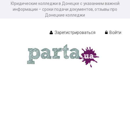
Юридические колледжи в Донецке с указанием важной
информации – сроки подачи документов, отзывы про
Донецкие колледжи
Зарегистрироваться
Войти