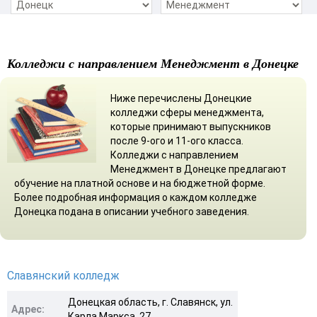
Колледжи с направлением Менеджмент в Донецке
Ниже перечислены Донецкие
колледжи сферы менеджмента,
которые принимают выпускников
после 9-ого и 11-ого класса.
Колледжи с направлением
Менеджмент в Донецке предлагают
обучение на платной основе и на бюджетной форме.
Более подробная информация о каждом колледже
Донецка подана в описании учебного заведения.
Славянский колледж
Донецкая область, г. Славянск, ул.
Адрес:
Карла Маркса, 27