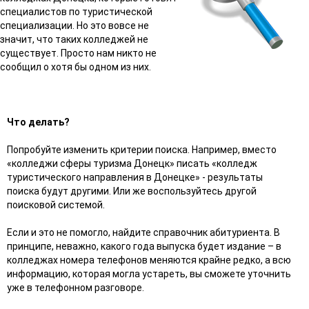
специалистов по туристической
специализации. Но это вовсе не
значит, что таких колледжей не
существует. Просто нам никто не
сообщил о хотя бы одном из них.
Что делать?
Попробуйте изменить критерии поиска. Например, вместо
«колледжи сферы туризма Донецк» писать «колледж
туристического направления в Донецке» - результаты
поиска будут другими. Или же воспользуйтесь другой
поисковой системой.
Если и это не помогло, найдите справочник абитуриента. В
принципе, неважно, какого года выпуска будет издание – в
колледжах номера телефонов меняются крайне редко, а всю
информацию, которая могла устареть, вы сможете уточнить
уже в телефонном разговоре.