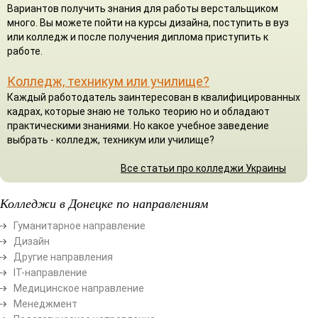
Вариантов получить знания для работы верстальщиком
много. Вы можете пойти на курсы дизайна, поступить в вуз
или колледж и после получения диплома приступить к
работе.
Колледж, техникум или училище?
Каждый работодатель заинтересован в квалифицированных
кадрах, которые знаю не только теорию но и обладают
практическими знаниями. Но какое учебное заведение
выбрать - колледж, техникум или училище?
Все статьи про колледжи Украины
Колледжи в Донецке по направлениям
Гуманитарное направление
Дизайн
Другие направления
ІТ-направление
Медицинское направление
Менеджмент