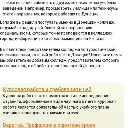
Также не стоит забывать о других, похожих типах учебных
заведений. Например, просмотреть училища или техникумы
этого направления, которые работают в Донецке.
Если же вы решили поступать именно в Донецкий колледж,
подумайте над другой, близкой по направлению
специальности, которые точно преподаются в колледжах
города, информация о которых размещена на Parta.ua
Вы являетесь представителем колледжа по туристической
специализации, который работает в Донецке? Напишите нам и
мы обязательно добавим колледж, представителем которого
вы являетесь, в общий каталог колледжей Донецка.
Курсовая работа и требования к ней
Курсовая работа - это самостоятельное исследование
студента, оформленное в виде научного отчета. Курсовая
работа является обязательной частью учебного плана
училища, колледжа, техникума или вуза.
Верстка. Профессия в короткие сроки