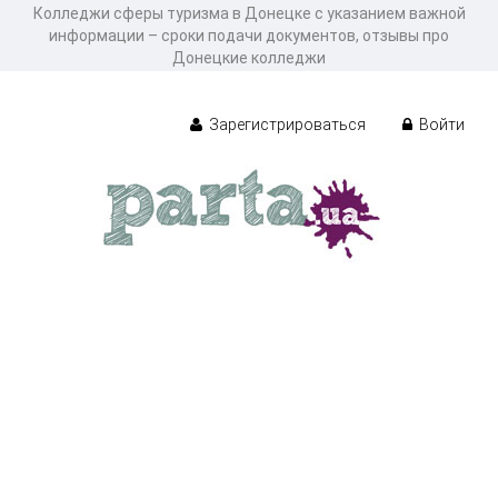
Колледжи сферы туризма в Донецке с указанием важной
информации – сроки подачи документов, отзывы про
Донецкие колледжи
Зарегистрироваться
Войти