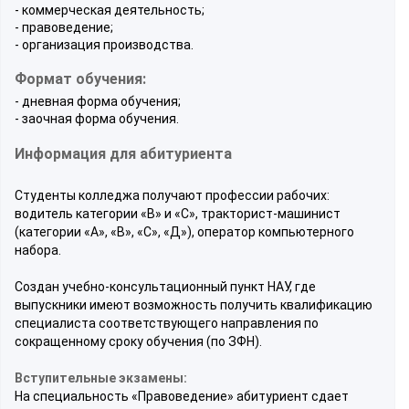
- коммерческая деятельность;
- правоведение;
- организация производства.
Формат обучения:
- дневная форма обучения;
- заочная форма обучения.
Информация для абитуриента
Студенты колледжа получают профессии рабочих:
водитель категории «В» и «С», тракторист-машинист
(категории «А», «В», «С», «Д»), оператор компьютерного
набора.
Создан учебно-консультационный пункт НАУ, где
выпускники имеют возможность получить квалификацию
специалиста соответствующего направления по
сокращенному сроку обучения (по ЗФН).
Вступительные экзамены:
На специальность «Правоведение» абитуриент сдает