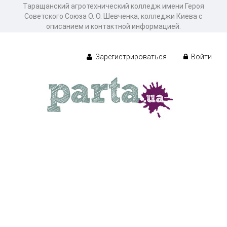
Таращанский агротехнический колледж имени Героя
Советского Союза О. О. Шевченка, колледжи Киева с
описанием и контактной информацией.
Зарегистрироваться
Войти