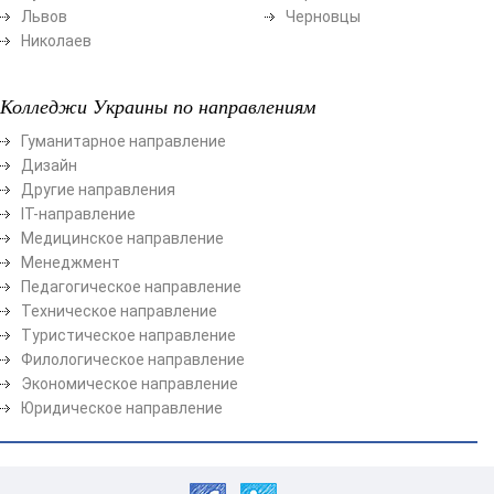
Львов
Черновцы
Николаев
Колледжи Украины по направлениям
Гуманитарное направление
Дизайн
Другие направления
ІТ-направление
Медицинское направление
Менеджмент
Педагогическое направление
Техническое направление
Туристическое направление
Филологическое направление
Экономическое направление
Юридическое направление