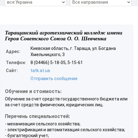
Таращанский агротехнический колледж имени
Героя Советского Союза О. О. Шевченка
Киевская область, г. Тараща, ул. Богдана
Адрес:
Хмельницкого, 3
Телефон:
8 (04466) 5-18-05, 5-15-61
Сайт:
tatk.at.ua
Отправить сообщение
Обучение и стоимость:
Обучение за счет средств государственного бюджета или
за счет средств физических, юридических лиц.
Перечень специальностей:
- механизация сельского хозяйства;
- электрификация и автоматизация сельского хозяйства;
- бухгалтерский учет;