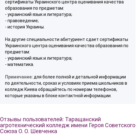
сертификаты Украинского центра оценивания качества
образования по предметам:
- украинский язык и литература;
- правоведение;
- история Украины.
На другие специальности абитуриент сдает сертификаты
Украинского центра оценивания качества образования по
предметам:
- украинский язык и литература;
- математика.
Примечание:
для более полной и детальной информации
по деятельности, сроках и условиях приема школьников в
колледж Киева обращайтесь по номерам телефонов,
которые указаны в блоке контактной информации.
Отзывы пользователей: Таращанский
агротехнический колледж имени Героя Советского
Союза О. О. Шевченка