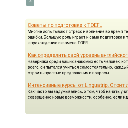
Советы по подготовке к TOEFL
Многие испытывают стресс и волнение во время те
ошибки. Большую роль играет и сама подготовка к
к прохождению экзамена TOEFL.
Как определить свой уровень английског
Наверняка среди ваших знакомых есть человек, кот
всего, он пытался учиться самостоятельно, каждый
строить простые предложения и вопросы.
Интенсивные курсы от Linguatrip. Стоит 
Как часто вы задумывались, о том, чтоб начать у
совершенно новые возможности, особенно, если ид