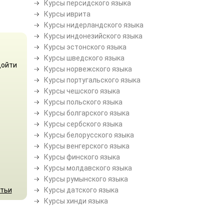
Курсы персидского языка
Курсы иврита
Курсы нидерландского языка
Курсы индонезийского языка
Курсы эстонского языка
Курсы шведского языка
дойти
Курсы норвежского языка
Курсы португальского языка
Курсы чешского языка
Курсы польского языка
Курсы болгарского языка
Курсы сербского языка
Курсы белорусского языка
Курсы венгерского языка
Курсы финского языка
Курсы молдавского языка
Курсы румынского языка
атьи
Курсы датского языка
Курсы хинди языка