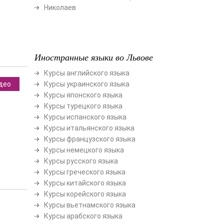
Николаев
Иностранные языки во Львове
Курсы английского языка
део
Курсы украинского языка
Курсы японского языка
Курсы турецкого языка
Курсы испанского языка
Курсы итальянского языка
Курсы французского языка
Курсы немецкого языка
Курсы русского языка
Курсы греческого языка
Курсы китайского языка
Курсы корейского языка
Курсы вьетнамского языка
Курсы арабского языка