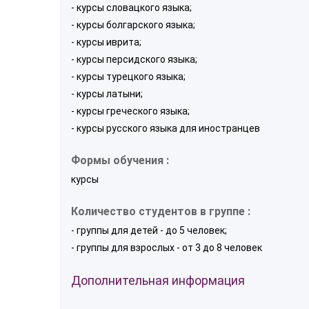
- курсы словацкого языка;
- курсы болгарского языка;
- курсы иврита;
- курсы персидского языка;
- курсы турецкого языка;
- курсы латыни;
- курсы греческого языка;
- курсы русского языка для иностранцев
Формы обучения :
курсы
Количество студентов в группе :
- группы для детей - до 5 человек;
- группы для взрослых - от 3 до 8 человек
Дополнительная информация