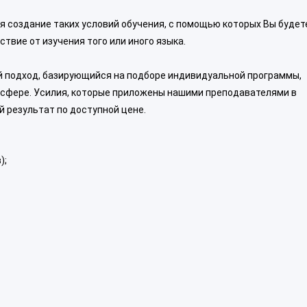
я создание таких условий обучения, с помощью которых Вы будет
ствие от изучения того или иного языка.
 подход, базирующийся на подборе индивидуальной программы,
осфере. Усилия, которые приложены нашими преподавателями в
й результат по доступной цене.
);