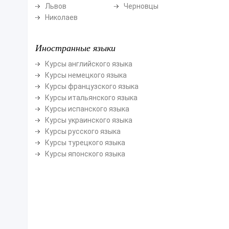
Львов
Черновцы
Николаев
Иностранные языки
Курсы английского языка
Курсы немецкого языка
Курсы французского языка
Курсы итальянского языка
Курсы испанского языка
Курсы украинского языка
Курсы русского языка
Курсы турецкого языка
Курсы японского языка