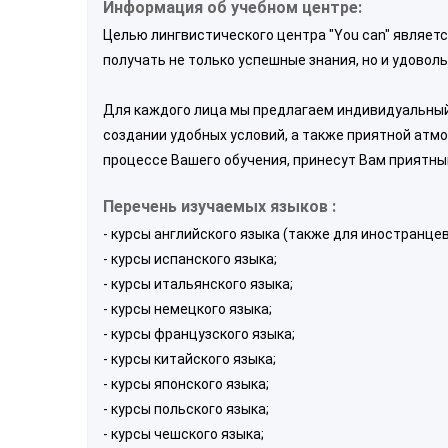
Информация об учебном центре:
Целью лингвистического центра "You can" являетс
получать не только успешные знания, но и удоволь
Для каждого лица мы предлагаем индивидуальный
создании удобных условий, а также приятной атм
процессе Вашего обучения, принесут Вам приятны
Перечень изучаемых языков :
- курсы английского языка (также для иностранцев
- курсы испанского языка;
- курсы итальянского языка;
- курсы немецкого языка;
- курсы французского языка;
- курсы китайского языка;
- курсы японского языка;
- курсы польского языка;
- курсы чешского языка;