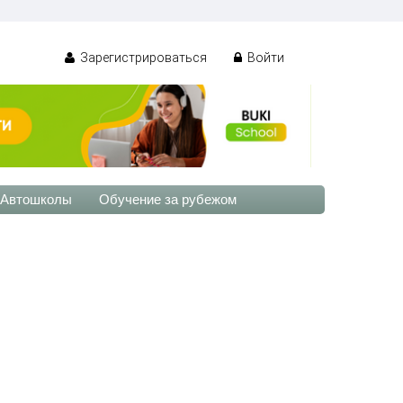
Зарегистрироваться
Войти
Автошколы
Обучение за рубежом