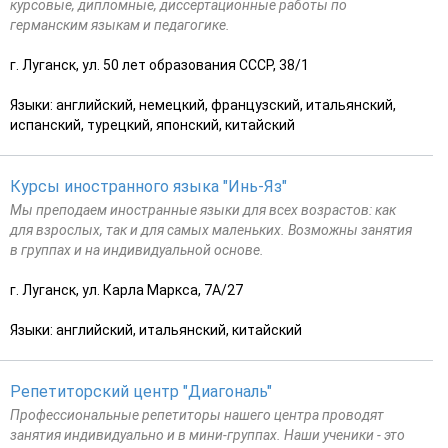
курсовые, дипломные, диссертационные работы по
германским языкам и педагогике.
г. Луганск, ул. 50 лет образования СССР, 38/1
Языки: английский, немецкий, французский, итальянский,
испанский, турецкий, японский, китайский
Курсы иностранного языка "Инь-Яз"
Мы преподаем иностранные языки для всех возрастов: как
для взрослых, так и для самых маленьких. Возможны занятия
в группах и на индивидуальной основе.
г. Луганск, ул. Карла Маркса, 7А/27
Языки: английский, итальянский, китайский
Репетиторский центр "Диагональ"
Профессиональные репетиторы нашего центра проводят
занятия индивидуально и в мини-группах. Наши ученики - это