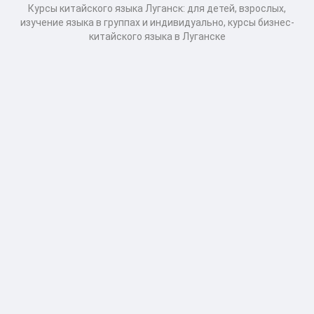
Курсы китайского языка Луганск: для детей, взрослых,
изучение языка в группах и индивидуально, курсы бизнес-
китайского языка в Луганске