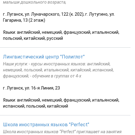
малыши дошкольного возраста,
г. Луганск, ул. Луначарского, 122 (к. 202); г. Лутугино, ул.
Гагарина, 13 (2 этаж)
Языки: английский, немецкий, французский, итальянский,
польский, китайский, русский
Лингвистический центр "Полиглот"
Наши услуги: - курсы иностранных языков: английский,
немецкий, польский, итальянский, китайский, испанский,
французский; - обучение в группах от 4-х
г. Луганск, ул. 16-я Линия, 23
Языки: английский, немецкий, французский, итальянский,
испанский, польский, китайский
Школа иностранных языков "Perfect"
Школа иностранных языков “Perfect” приглашает на занятия