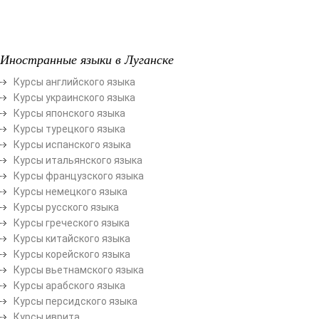
Иностранные языки в Луганске
Курсы английского языка
Курсы украинского языка
Курсы японского языка
Курсы турецкого языка
Курсы испанского языка
Курсы итальянского языка
Курсы французского языка
Курсы немецкого языка
Курсы русского языка
Курсы греческого языка
Курсы китайского языка
Курсы корейского языка
Курсы вьетнамского языка
Курсы арабского языка
Курсы персидского языка
Курсы иврита