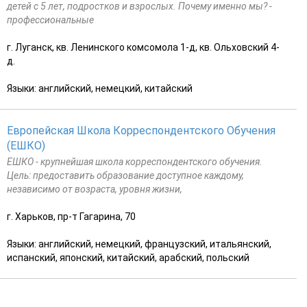
детей с 5 лет, подростков и взрослых. Почему именно мы? -
профессиональные
г. Луганск, кв. Ленинского комсомола 1-д, кв. Ольховский 4-
д.
Языки: английский, немецкий, китайский
Европейская Школа Корреспондентского Обучения
(ЕШКО)
ЕШКО - крупнейшая школа корреспондентского обучения.
Цель: предоставить образование доступное каждому,
независимо от возраста, уровня жизни,
г. Харьков, пр-т Гагарина, 70
Языки: английский, немецкий, французский, итальянский,
испанский, японский, китайский, арабский, польский