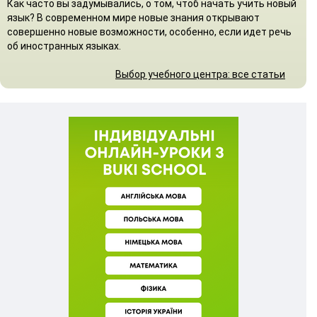
Как часто вы задумывались, о том, чтоб начать учить новый
язык? В современном мире новые знания открывают
совершенно новые возможности, особенно, если идет речь
об иностранных языках.
Выбор учебного центра: все статьи