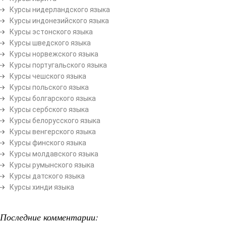
Курсы нидерландского языка
Курсы индонезийского языка
Курсы эстонского языка
Курсы шведского языка
Курсы норвежского языка
Курсы португальского языка
Курсы чешского языка
Курсы польского языка
Курсы болгарского языка
Курсы сербского языка
Курсы белорусского языка
Курсы венгерского языка
Курсы финского языка
Курсы молдавского языка
Курсы румынского языка
Курсы датского языка
Курсы хинди языка
Последние комментарии: