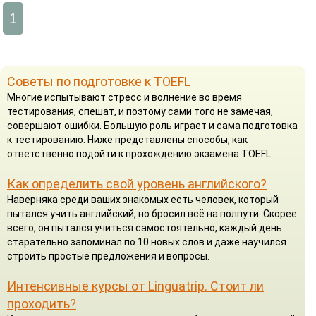
1
Советы по подготовке к TOEFL
Многие испытывают стресс и волнение во время
тестирования, спешат, и поэтому сами того не замечая,
совершают ошибки. Большую роль играет и сама подготовка
к тестированию. Ниже представлены способы, как
ответственно подойти к прохождению экзамена TOEFL.
Как определить свой уровень английского?
Наверняка среди ваших знакомых есть человек, который
пытался учить английский, но бросил всё на полпути. Скорее
всего, он пытался учиться самостоятельно, каждый день
старательно запоминал по 10 новых слов и даже научился
строить простые предложения и вопросы.
Интенсивные курсы от Linguatrip. Стоит ли
проходить?