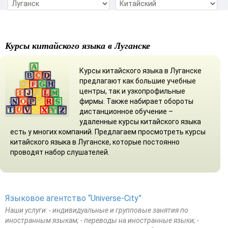
Курсы китайского языка в Луганске
Курсы китайского языка в Луганске
предлагают как большие учебные
центры, так и узкопрофильные
фирмы. Также набирает обороты
дистанционное обучение –
удаленные курсы китайского языка
есть у многих компаний. Предлагаем просмотреть курсы
китайского языка в Луганске, которые постоянно
проводят набор слушателей.
Языковое агентство “Universe-City”
Наши услуги: - индивидуальные и групповые занятия по
иностранным языкам; - переводы на иностранные языки; -