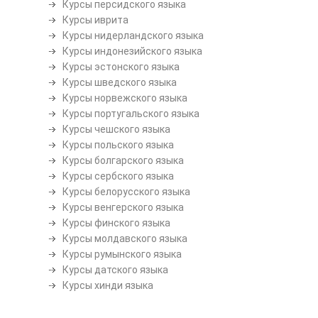
Курсы персидского языка
Курсы иврита
Курсы нидерландского языка
Курсы индонезийского языка
Курсы эстонского языка
Курсы шведского языка
Курсы норвежского языка
Курсы португальского языка
Курсы чешского языка
Курсы польского языка
Курсы болгарского языка
Курсы сербского языка
Курсы белорусского языка
Курсы венгерского языка
Курсы финского языка
Курсы молдавского языка
Курсы румынского языка
Курсы датского языка
Курсы хинди языка