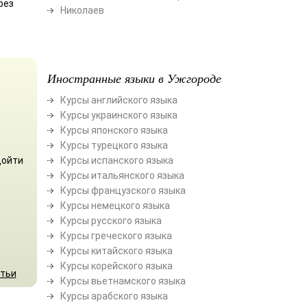
рез
Николаев
Иностранные языки в Ужгороде
Курсы английского языка
Курсы украинского языка
Курсы японского языка
Курсы турецкого языка
дойти
Курсы испанского языка
Курсы итальянского языка
Курсы французского языка
Курсы немецкого языка
Курсы русского языка
Курсы греческого языка
Курсы китайского языка
Курсы корейского языка
атьи
Курсы вьетнамского языка
Курсы арабского языка