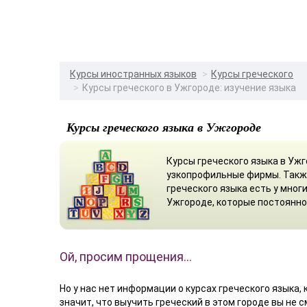
Курсы иностранных языков
Курсы греческого
Курсы греческого в Ужгороде: изучение языка
Курсы греческого языка в Ужгороде
Курсы греческого языка в Ужг
узкопрофильные фирмы. Такж
греческого языка есть у мног
Ужгороде, которые постоянно
Ой, просим прощения…
Но у нас нет информации о курсах греческого языка, 
значит, что выучить греческий в этом городе вы не