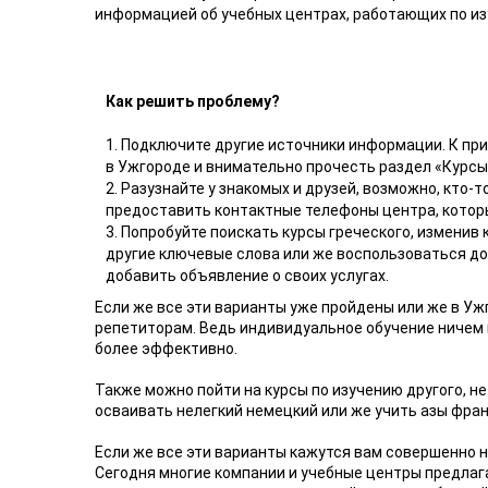
информацией об учебных центрах, работающих по из
Как решить проблему?
1. Подключите другие источники информации. К при
в Ужгороде и внимательно прочесть раздел «Курсы
2. Разузнайте у знакомых и друзей, возможно, кто-
предоставить контактные телефоны центра, которы
3. Попробуйте поискать курсы греческого, изменив
другие ключевые слова или же воспользоваться д
добавить объявление о своих услугах.
Если же все эти варианты уже пройдены или же в Уж
репетиторам. Ведь индивидуальное обучение ничем не
более эффективно.
Также можно пойти на курсы по изучению другого, не
осваивать нелегкий немецкий или же учить азы фран
Если же все эти варианты кажутся вам совершенно 
Сегодня многие компании и учебные центры предлаг