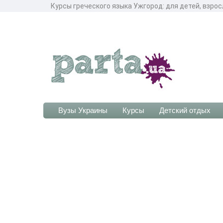
Курсы греческого языка Ужгород: для детей, взрос
Вузы Украины
Курсы
Детский отдых