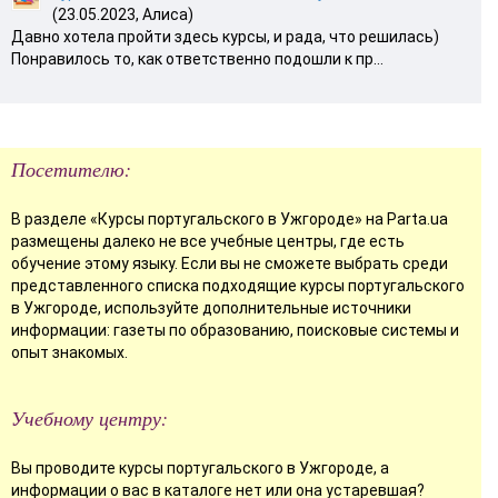
(23.05.2023, Алиса)
Давно хотела пройти здесь курсы, и рада, что решилась)
Понравилось то, как ответственно подошли к пр...
Посетителю:
В разделе «Курсы португальского в Ужгороде» на Parta.ua
размещены далеко не все учебные центры, где есть
обучение этому языку. Если вы не сможете выбрать среди
представленного списка подходящие курсы португальского
в Ужгороде, используйте дополнительные источники
информации: газеты по образованию, поисковые системы и
опыт знакомых.
Учебному центру:
Вы проводите курсы португальского в Ужгороде, а
информации о вас в каталоге нет или она устаревшая?