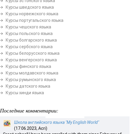
Курсы эстонского языка
Курсы шведского языка
Курсы норвежского языка
Курсы португальского языка
Курсы чешского языка
Курсы польского языка
Курсы болгарского языка
Курсы сербского языка
Курсы белорусского языка
Курсы венгерского языка
Курсы финского языка
Курсы молдавского языка
Курсы румынского языка
Курсы датского языка
Курсы хинди языка
Последние комментарии:
Школа английского языка "My English World"
(17.06.2023, Acri)