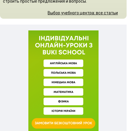
строить простые предложения и вопросы.
Выбор учебного центра: все статьи