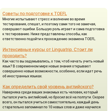
Советы по подготовке к TOEFL
Многие испытывают стресс и волнение во время
тестирования, спешат, и поэтому сами того не замечая,
совершают ошибки. Большую роль играет и сама подготовка
к тестированию. Ниже представлены способы, как
ответственно подойти к прохождению экзамена TOEFL.
Интенсивные курсы от Linguatrip. Стоит ли
проходить?
Как часто вы задумывались, о том, чтоб начать учить новый
язык? В современном мире новые знания открывают
совершенно новые возможности, особенно, если идет речь
об иностранных языках.
Как определить свой уровень английского?
Наверняка среди ваших знакомых есть человек, который
пытался учить английский, но бросил всё на полпути. Скорее
всего, он пытался учиться самостоятельно, каждый день
старательно запоминал по 10 новых слов и даже научился