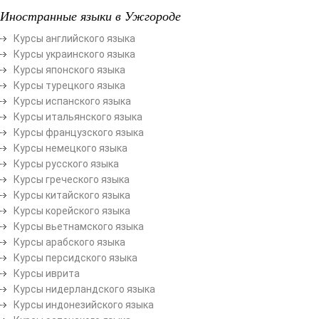
Иностранные языки в Ужгороде
Курсы английского языка
Курсы украинского языка
Курсы японского языка
Курсы турецкого языка
Курсы испанского языка
Курсы итальянского языка
Курсы французского языка
Курсы немецкого языка
Курсы русского языка
Курсы греческого языка
Курсы китайского языка
Курсы корейского языка
Курсы вьетнамского языка
Курсы арабского языка
Курсы персидского языка
Курсы иврита
Курсы нидерландского языка
Курсы индонезийского языка