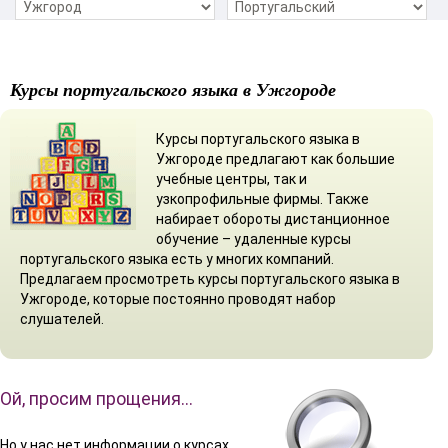
Курсы португальского языка в Ужгороде
Курсы португальского языка в
Ужгороде предлагают как большие
учебные центры, так и
узкопрофильные фирмы. Также
набирает обороты дистанционное
обучение – удаленные курсы
португальского языка есть у многих компаний.
Предлагаем просмотреть курсы португальского языка в
Ужгороде, которые постоянно проводят набор
слушателей.
Ой, просим прощения…
Но у нас нет информации о курсах