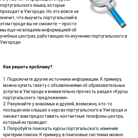
португальского языка, которые
проходят в Ужгороде. Но это вовсе не
значит, что выучить португальский в
этом городе вы не сможете – просто
мы еще не владеем информацией об
учебных центрах, работающих по изучению португальского в
Ужгороде.
Как решить проблему?
1. Подключите другие источники информации. К примеру,
можно купить газету с объявлениями об образовательных
услугах в Ужгороде и внимательно прочесть раздел «Курсы
португальского: предложения»
2. Разузнайте у знакомых и друзей, возможно, кто-то
посещал или слышал о курсах португальского в Ужгороде и
сможет вам предоставить контактные телефоны центра,
который их проводит.
3. Попробуйте поискать курсы португальского, изменив
критерии поиска. К примеру, в поисковых системах можно