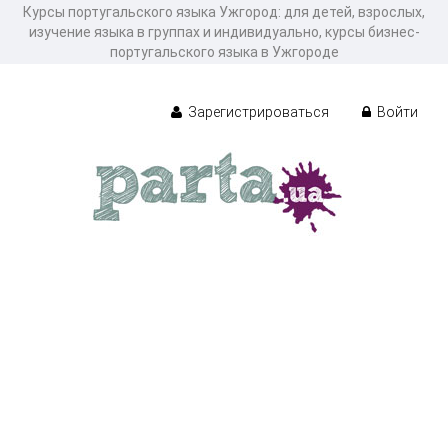
Курсы португальского языка Ужгород: для детей, взрослых,
изучение языка в группах и индивидуально, курсы бизнес-
португальского языка в Ужгороде
Зарегистрироваться
Войти