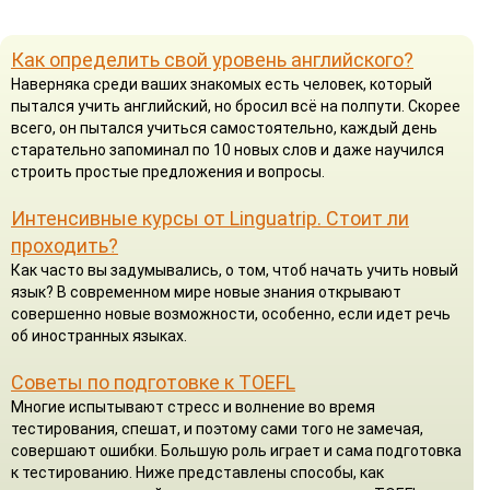
Как определить свой уровень английского?
Наверняка среди ваших знакомых есть человек, который
пытался учить английский, но бросил всё на полпути. Скорее
всего, он пытался учиться самостоятельно, каждый день
старательно запоминал по 10 новых слов и даже научился
строить простые предложения и вопросы.
Интенсивные курсы от Linguatrip. Стоит ли
проходить?
Как часто вы задумывались, о том, чтоб начать учить новый
язык? В современном мире новые знания открывают
совершенно новые возможности, особенно, если идет речь
об иностранных языках.
Советы по подготовке к TOEFL
Многие испытывают стресс и волнение во время
тестирования, спешат, и поэтому сами того не замечая,
совершают ошибки. Большую роль играет и сама подготовка
к тестированию. Ниже представлены способы, как