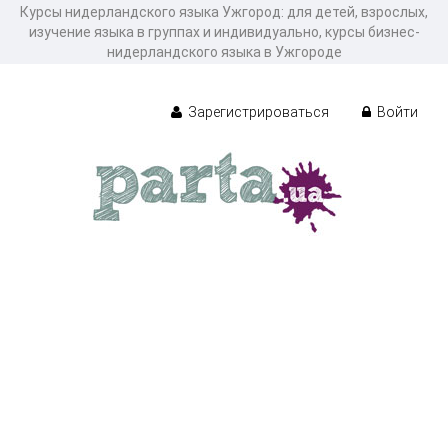
Курсы нидерландского языка Ужгород: для детей, взрослых,
изучение языка в группах и индивидуально, курсы бизнес-
нидерландского языка в Ужгороде
Зарегистрироваться
Войти