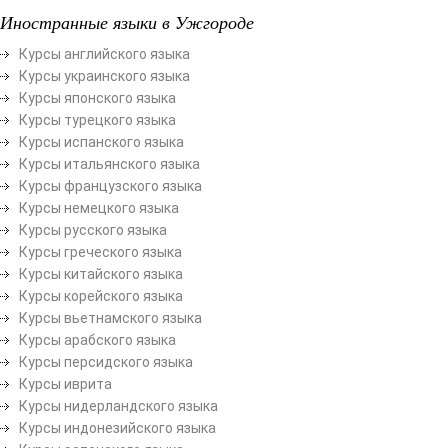
Иностранные языки в Ужгороде
Курсы английского языка
Курсы украинского языка
Курсы японского языка
Курсы турецкого языка
Курсы испанского языка
Курсы итальянского языка
Курсы французского языка
Курсы немецкого языка
Курсы русского языка
Курсы греческого языка
Курсы китайского языка
Курсы корейского языка
Курсы вьетнамского языка
Курсы арабского языка
Курсы персидского языка
Курсы иврита
Курсы нидерландского языка
Курсы индонезийского языка