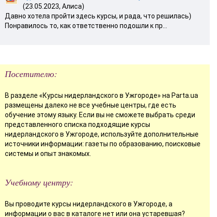
(23.05.2023, Алиса)
Давно хотела пройти здесь курсы, и рада, что решилась)
Понравилось то, как ответственно подошли к пр...
Посетителю:
В разделе «Курсы нидерландского в Ужгороде» на Parta.ua
размещены далеко не все учебные центры, где есть
обучение этому языку. Если вы не сможете выбрать среди
представленного списка подходящие курсы
нидерландского в Ужгороде, используйте дополнительные
источники информации: газеты по образованию, поисковые
системы и опыт знакомых.
Учебному центру:
Вы проводите курсы нидерландского в Ужгороде, а
информации о вас в каталоге нет или она устаревшая?