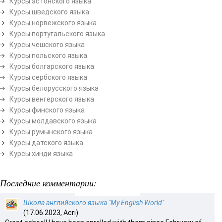
Курсы эстонского языка
Курсы шведского языка
Курсы норвежского языка
Курсы португальского языка
Курсы чешского языка
Курсы польского языка
Курсы болгарского языка
Курсы сербского языка
Курсы белорусского языка
Курсы венгерского языка
Курсы финского языка
Курсы молдавского языка
Курсы румынского языка
Курсы датского языка
Курсы хинди языка
Последние комментарии:
Школа английского языка "My English World"
(17.06.2023, Acri)