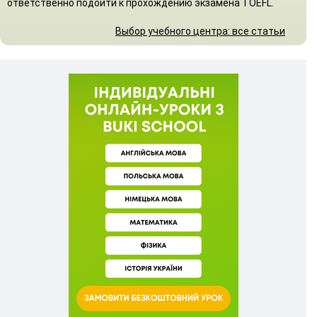
ответственно подойти к прохождению экзамена TOEFL.
Выбор учебного центра: все статьи