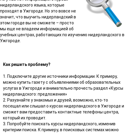
нидерландского языка, которые
проходят в Ужгороде. Но это вовсе не
значит, что выучить нидерландский в
этом городе вы не сможете – просто
мы еще не владеем информацией об
учебных центрах, работающих по изучению нидерландского в
Ужгороде.
Как решить проблему?
1. Подключите другие источники информации. К примеру,
можно купить газету с объявлениями об образовательных
услугах в Ужгороде и внимательно прочесть раздел «Курсы
нидерландского: предложения»
2. Разузнайте у знакомых и друзей, возможно, кто-то
посещал или слышал о курсах нидерландского в Ужгороде и
сможет вам предоставить контактные телефоны центра,
который их проводит.
3. Попробуйте поискать курсы нидерландского, изменив
критерии поиска. К примеру, в поисковых системах можно