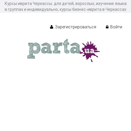
Курсы иврита Черкассы: для детей, взрослых, изучение языка
в группах и индивидуально, курсы бизнес-иврита в Черкассах
Зарегистрироваться
Войти