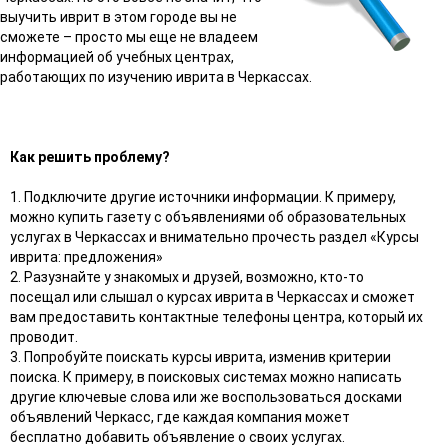
выучить иврит в этом городе вы не
сможете – просто мы еще не владеем
информацией об учебных центрах,
работающих по изучению иврита в Черкассах.
Как решить проблему?
1. Подключите другие источники информации. К примеру,
можно купить газету с объявлениями об образовательных
услугах в Черкассах и внимательно прочесть раздел «Курсы
иврита: предложения»
2. Разузнайте у знакомых и друзей, возможно, кто-то
посещал или слышал о курсах иврита в Черкассах и сможет
вам предоставить контактные телефоны центра, который их
проводит.
3. Попробуйте поискать курсы иврита, изменив критерии
поиска. К примеру, в поисковых системах можно написать
другие ключевые слова или же воспользоваться досками
объявлений Черкасс, где каждая компания может
бесплатно добавить объявление о своих услугах.