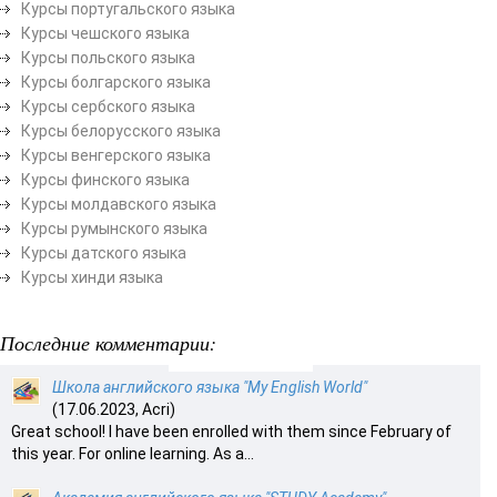
Курсы португальского языка
Курсы чешского языка
Курсы польского языка
Курсы болгарского языка
Курсы сербского языка
Курсы белорусского языка
Курсы венгерского языка
Курсы финского языка
Курсы молдавского языка
Курсы румынского языка
Курсы датского языка
Курсы хинди языка
Последние комментарии:
Школа английского языка "My English World"
(17.06.2023, Acri)
Great school! I have been enrolled with them since February of
this year. For online learning. As a...