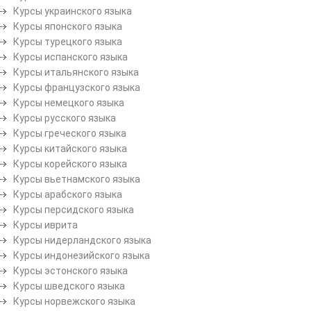
Курсы украинского языка
Курсы японского языка
Курсы турецкого языка
Курсы испанского языка
Курсы итальянского языка
Курсы французского языка
Курсы немецкого языка
Курсы русского языка
Курсы греческого языка
Курсы китайского языка
Курсы корейского языка
Курсы вьетнамского языка
Курсы арабского языка
Курсы персидского языка
Курсы иврита
Курсы нидерландского языка
Курсы индонезийского языка
Курсы эстонского языка
Курсы шведского языка
Курсы норвежского языка