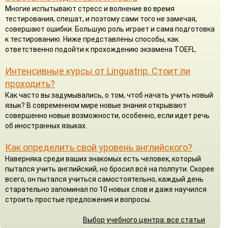
Многие испытывают стресс и волнение во время
тестирования, спешат, и поэтому сами того не замечая,
совершают ошибки. Большую роль играет и сама подготовка
к тестированию. Ниже представлены способы, как
ответственно подойти к прохождению экзамена TOEFL.
Интенсивные курсы от Linguatrip. Стоит ли
проходить?
Как часто вы задумывались, о том, чтоб начать учить новый
язык? В современном мире новые знания открывают
совершенно новые возможности, особенно, если идет речь
об иностранных языках.
Как определить свой уровень английского?
Наверняка среди ваших знакомых есть человек, который
пытался учить английский, но бросил всё на полпути. Скорее
всего, он пытался учиться самостоятельно, каждый день
старательно запоминал по 10 новых слов и даже научился
строить простые предложения и вопросы.
Выбор учебного центра: все статьи