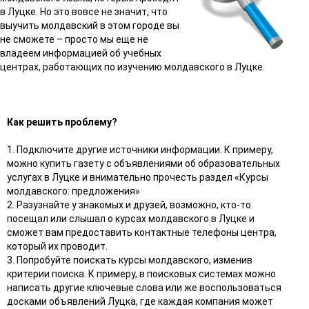
в Луцке. Но это вовсе не значит, что
выучить молдавский в этом городе вы
не сможете – просто мы еще не
владеем информацией об учебных
центрах, работающих по изучению молдавского в Луцке.
Как решить проблему?
1. Подключите другие источники информации. К примеру,
можно купить газету с объявлениями об образовательных
услугах в Луцке и внимательно прочесть раздел «Курсы
молдавского: предложения»
2. Разузнайте у знакомых и друзей, возможно, кто-то
посещал или слышал о курсах молдавского в Луцке и
сможет вам предоставить контактные телефоны центра,
который их проводит.
3. Попробуйте поискать курсы молдавского, изменив
критерии поиска. К примеру, в поисковых системах можно
написать другие ключевые слова или же воспользоваться
досками объявлений Луцка, где каждая компания может