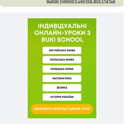
Выбор учебного центра: все статьи