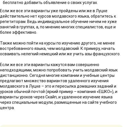
бесплатно добавить объявление о своих услугах.
Если же все эти варианты уже пройдены или же в Луцке
действительно нет курсов молдавского языка, обратитесь к
репетиторам. Ведь индивидуальное обучение ничем не хуже
занятий в группах, а, по мнению многих специалистов, еще и
более эффективно.
Также можно пойти на курсы по изучению другого, не менее
востребованного языка, чем молдавский. К примеру, начать
осваивать нелегкий немецкий или же учить азы французского.
Если же все эти варианты кажутся вам совершенно
неподходящими, можно попробовать учить молдавский язык
дистанционно. Сегодня многие компании и учебные центры
предлагают множество вариантов удаленного изучения
молдавского в Луцке – это и пересылка домашних заданий и
уроков обычной почтой (яркий пример – компания «ЕШКО»), и
варианты уроков через Скайп, и удаленное изучение языка
через специальные модули, размещенные на сайте учебного
центра.