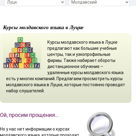
Курсы молдавского языка в Луцке
Курсы молдавского языка в Луцке
предлагают как большие учебные
центры, так и узкопрофильные
фирмы. Также набирает обороты
дистанционное обучение –
удаленные курсы молдавского языка
есть у многих компаний. Предлагаем просмотреть курсы
молдавского языка в Луцке, которые постоянно проводят
набор слушателей.
Ой, просим прощения…
Но у нас нет информации о курсах
молдавского языка, которые проходят