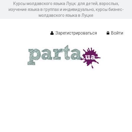
Курсы молдавского языка Луцк: для детей, взрослых,
изучение языка в группах и индивидуально, курсы бизнес-
молдавского языка в Луцке
Зарегистрироваться
Войти