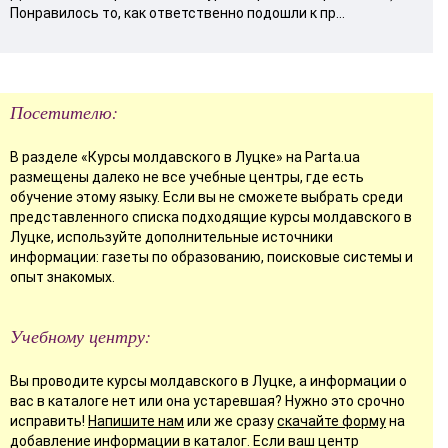
Понравилось то, как ответственно подошли к пр...
Посетителю:
В разделе «Курсы молдавского в Луцке» на Parta.ua
размещены далеко не все учебные центры, где есть
обучение этому языку. Если вы не сможете выбрать среди
представленного списка подходящие курсы молдавского в
Луцке, используйте дополнительные источники
информации: газеты по образованию, поисковые системы и
опыт знакомых.
Учебному центру:
Вы проводите курсы молдавского в Луцке, а информации о
вас в каталоге нет или она устаревшая? Нужно это срочно
исправить!
Напишите нам
или же сразу
скачайте форму
на
добавление информации в каталог. Если ваш центр