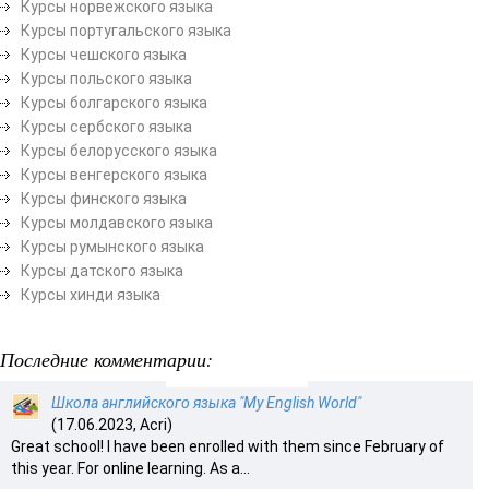
Курсы норвежского языка
Курсы португальского языка
Курсы чешского языка
Курсы польского языка
Курсы болгарского языка
Курсы сербского языка
Курсы белорусского языка
Курсы венгерского языка
Курсы финского языка
Курсы молдавского языка
Курсы румынского языка
Курсы датского языка
Курсы хинди языка
Последние комментарии:
Школа английского языка "My English World"
(17.06.2023, Acri)
Great school! I have been enrolled with them since February of
this year. For online learning. As a...