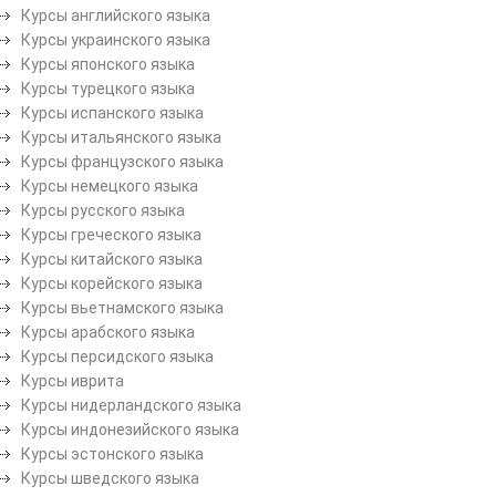
Курсы английского языка
Курсы украинского языка
Курсы японского языка
Курсы турецкого языка
Курсы испанского языка
Курсы итальянского языка
Курсы французского языка
Курсы немецкого языка
Курсы русского языка
Курсы греческого языка
Курсы китайского языка
Курсы корейского языка
Курсы вьетнамского языка
Курсы арабского языка
Курсы персидского языка
Курсы иврита
Курсы нидерландского языка
Курсы индонезийского языка
Курсы эстонского языка
Курсы шведского языка