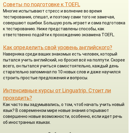
Советы по подготовке к TOEFL
Многие испытывают стресс и волнение во время
тестирования, спешат, и поэтому сами того не замечая,
совершают ошибки. Большую роль играет и сама подготовка
к тестированию. Ниже представлены способы, как
ответственно подойти к прохождению экзамена TOEFL.
Как определить свой уровень английского?
Наверняка среди ваших знакомых есть человек, который
пытался учить английский, но бросил всё на полпути. Скорее
всего, он пытался учиться самостоятельно, каждый день
старательно запоминал по 10 новых слов и даже научился
строить простые предложения и вопросы.
Интенсивные курсы от Linguatrip. Стоит ли
проходить?
Как часто вы задумывались, о том, чтоб начать учить новый
язык? В современном мире новые знания открывают
совершенно новые возможности, особенно, если идет речь
об иностранных языках.