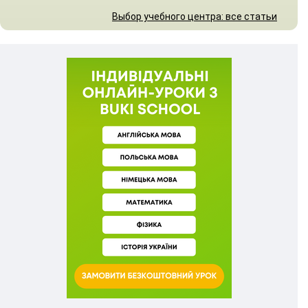
Выбор учебного центра: все статьи