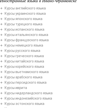
Иностранные языки в Ивано-Франковске
Курсы английского языка
Курсы украинского языка
Курсы японского языка
Курсы турецкого языка
Курсы испанского языка
Курсы итальянского языка
Курсы французского языка
Курсы немецкого языка
Курсы русского языка
Курсы греческого языка
Курсы китайского языка
Курсы корейского языка
Курсы вьетнамского языка
Курсы арабского языка
Курсы персидского языка
Курсы иврита
Курсы нидерландского языка
Курсы индонезийского языка
Курсы эстонского языка