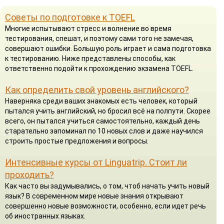
Советы по подготовке к TOEFL
Многие испытывают стресс и волнение во время
тестирования, спешат, и поэтому сами того не замечая,
совершают ошибки. Большую роль играет и сама подготовка
к тестированию. Ниже представлены способы, как
ответственно подойти к прохождению экзамена TOEFL.
Как определить свой уровень английского?
Наверняка среди ваших знакомых есть человек, который
пытался учить английский, но бросил всё на полпути. Скорее
всего, он пытался учиться самостоятельно, каждый день
старательно запоминал по 10 новых слов и даже научился
строить простые предложения и вопросы.
Интенсивные курсы от Linguatrip. Стоит ли
проходить?
Как часто вы задумывались, о том, чтоб начать учить новый
язык? В современном мире новые знания открывают
совершенно новые возможности, особенно, если идет речь
об иностранных языках.