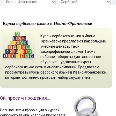
Курсы сербского языка в Ивано-Франковске
Курсы сербского языка в Ивано-
Франковске предлагают как большие
учебные центры, так и
узкопрофильные фирмы. Также
набирает обороты дистанционное
обучение – удаленные курсы
сербского языка есть у многих компаний. Предлагаем
просмотреть курсы сербского языка в Ивано-Франковске,
которые постоянно проводят набор слушателей.
Ой, просим прощения…
Но у нас нет информации о курсах
сербского языка, которые проходят в