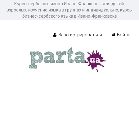
Курсы сербского языка Ивано-Франковск: для детей,
взрослых, изучение языка в группах и индивидуально, курсы
бизнес-сербского языка в Ивано-Франковске
Зарегистрироваться
Войти