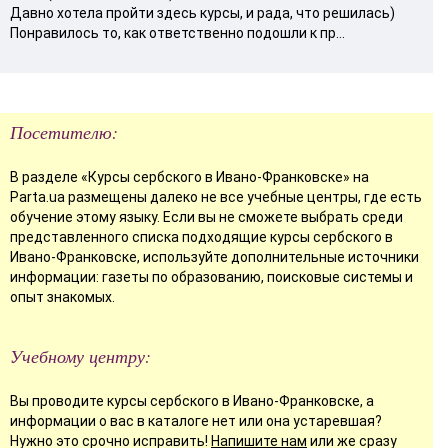
Давно хотела пройти здесь курсы, и рада, что решилась)
Понравилось то, как ответственно подошли к пр...
Посетителю:
В разделе «Курсы сербского в Ивано-Франковске» на
Parta.ua размещены далеко не все учебные центры, где есть
обучение этому языку. Если вы не сможете выбрать среди
представленного списка подходящие курсы сербского в
Ивано-Франковске, используйте дополнительные источники
информации: газеты по образованию, поисковые системы и
опыт знакомых.
Учебному центру:
Вы проводите курсы сербского в Ивано-Франковске, а
информации о вас в каталоге нет или она устаревшая?
Нужно это срочно исправить!
Напишите нам
или же сразу