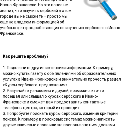
Ивано-Франковске. Но это вовсе не
значит, что выучить сербский в этом
городе вы не сможете – просто мы
еще не владеем информацией об
учебных центрах, работающих по изучению сербского в Ивано-
Франковске.
Как решить проблему?
1. Подключите другие источники информации. К примеру,
можно купить газету с объявлениями об образовательных
услугах в Ивано-Франковске и внимательно прочесть раздел
«Курсы сербского: предложения»
2. Разузнайте у знакомых и друзей, возможно, кто-то
посещал или слышал о курсах сербского в Ивано-
Франковске и сможет вам предоставить контактные
телефоны центра, который их проводит.
3. Попробуйте поискать курсы сербского, изменив критерии
поиска. К примеру, в поисковых системах можно написать
другие ключевые слова или же воспользоваться досками