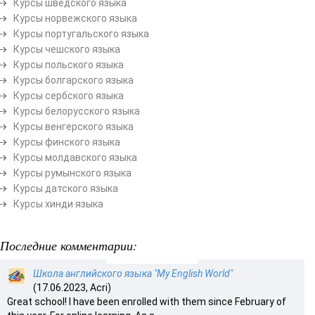
Курсы шведского языка
Курсы норвежского языка
Курсы португальского языка
Курсы чешского языка
Курсы польского языка
Курсы болгарского языка
Курсы сербского языка
Курсы белорусского языка
Курсы венгерского языка
Курсы финского языка
Курсы молдавского языка
Курсы румынского языка
Курсы датского языка
Курсы хинди языка
Последние комментарии:
Школа английского языка "My English World"
(17.06.2023, Acri)
Great school! I have been enrolled with them since February of