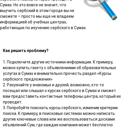
Сумах. Но это вовсе не значит, что
выучить сербский в этом городе вы не
сможете – просто мы еще не владеем
информацией об учебных центрах,
работающих по изучению сербского в Сумах.
Как решить проблему?
1. Подключите другие источники информации. К примеру,
можно купить газету с объявлениями об образовательных
услугах в Сумах и внимательно прочесть раздел «Курсы
сербского: предложения»
2. Разузнайте у знакомых и друзей, возможно, кто-то
посещал или слышал о курсах сербского в Сумах и сможет
вам предоставить контактные телефоны центра, который их
проводит.
3. Попробуйте поискать курсы сербского, изменив критерии
поиска. К примеру, в поисковых системах можно написать
другие ключевые слова или же воспользоваться досками
объявлений Сум, где каждая компания может бесплатно