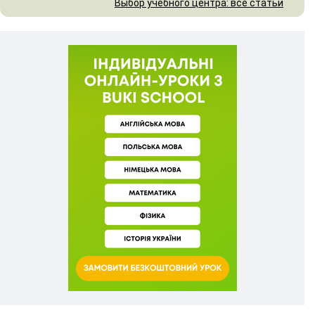
Выбор учебного центра: все статьи