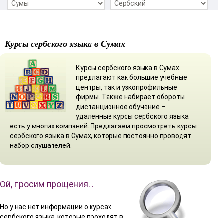
Курсы сербского языка в Сумах
Курсы сербского языка в Сумах
предлагают как большие учебные
центры, так и узкопрофильные
фирмы. Также набирает обороты
дистанционное обучение –
удаленные курсы сербского языка
есть у многих компаний. Предлагаем просмотреть курсы
сербского языка в Сумах, которые постоянно проводят
набор слушателей.
Ой, просим прощения…
Но у нас нет информации о курсах
сербского языка, которые проходят в