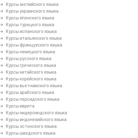
Курсы английского языка
Курсы украинского языка
Курсы японского языка
Курсы турецкого языка
Курсы испанского языка
Курсы итальянского языка
Курсы французского языка
Курсы немецкого языка
Курсы русского языка
Курсы греческого языка
Курсы китайского языка
Курсы корейского языка
Курсы вьетнамского языка
Курсы арабского языка
Курсы персидского языка
Курсы иврита
Курсы нидерландского языка
Курсы индонезийского языка
Курсы эстонского языка
Курсы шведского языка