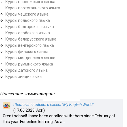
Курсы норвежского языка
Курсы португальского языка
Курсы чешского языка
Курсы польского языка
Курсы болгарского языка
Курсы сербского языка
Курсы белорусского языка
Курсы венгерского языка
Курсы финского языка
Курсы молдавского языка
Курсы румынского языка
Курсы датского языка
Курсы хинди языка
Последние комментарии:
Школа английского языка "My English World"
(17.06.2023, Acri)
Great school! I have been enrolled with them since February of
this year. For online learning. As a...