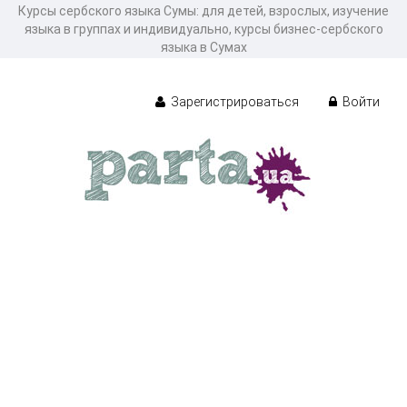
Курсы сербского языка Сумы: для детей, взрослых, изучение
языка в группах и индивидуально, курсы бизнес-сербского
языка в Сумах
Зарегистрироваться
Войти