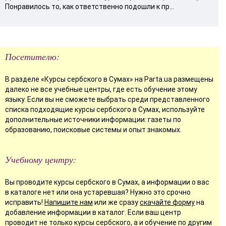
Понравилось то, как ответственно подошли к пр...
Посетителю:
В разделе «Курсы сербского в Сумах» на Parta.ua размещены
далеко не все учебные центры, где есть обучение этому
языку. Если вы не сможете выбрать среди представленного
списка подходящие курсы сербского в Сумах, используйте
дополнительные источники информации: газеты по
образованию, поисковые системы и опыт знакомых.
Учебному центру:
Вы проводите курсы сербского в Сумах, а информации о вас
в каталоге нет или она устаревшая? Нужно это срочно
исправить!
Напишите нам
или же сразу
скачайте форму
на
добавление информации в каталог. Если ваш центр
проводит не только курсы сербского, а и обучение по другим