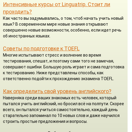
Интенсивные курсы от Linguatrip. Стоит ли
проходить?
Как часто вы задумывались, о том, чтоб начать учить новый
язык? В современном мире новые знания открывают
совершенно новые возможности, особенно, если идет речь
об иностранных языках.
Советы по подготовке к TOEFL
Многие испытывают стресс и волнение во время
тестирования, спешат, и поэтому сами того не замечая,
совершают ошибки. Большую роль играет и сама подготовка
к тестированию. Ниже представлены способы, как
ответственно подойти к прохождению экзамена TOEFL.
Как определить свой уровень английского?
Наверняка среди ваших знакомых есть человек, который
пытался учить английский, но бросил всё на полпути. Скорее
всего, он пытался учиться самостоятельно, каждый день
старательно запоминал по 10 новых слов и даже научился
строить простые предложения и вопросы.