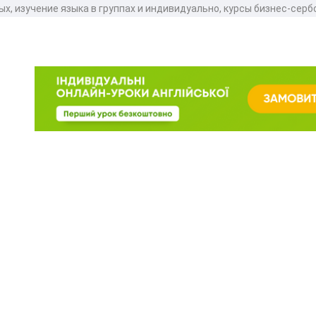
ых, изучение языка в группах и индивидуально, курсы бизнес-серб