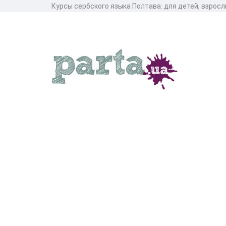
Курсы сербского языка Полтава: для детей, взросл