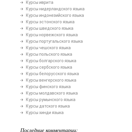
Курсы иврита
Курсы нидерландского языка
Курсы индонезийского языка
Курсы эстонского языка
Курсы шведского языка
Курсы норвежского языка
Курсы португальского языка
Курсы чешского языка
Курсы польского языка
Курсы болгарского языка
Курсы сербского языка
Курсы белорусского языка
Курсы венгерского языка
Курсы финского языка
Курсы молдавского языка
Курсы румынского языка
Курсы датского языка
Курсы хинди языка
Последние комментарии: