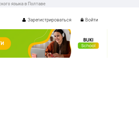
ского языка в Полтаве
Зарегистрироваться
Войти