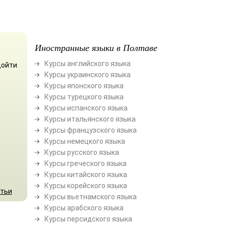
Иностранные языки в Полтаве
Курсы английского языка
дойти
Курсы украинского языка
Курсы японского языка
Курсы турецкого языка
Курсы испанского языка
Курсы итальянского языка
Курсы французского языка
Курсы немецкого языка
Курсы русского языка
Курсы греческого языка
Курсы китайского языка
Курсы корейского языка
атьи
Курсы вьетнамского языка
Курсы арабского языка
Курсы персидского языка