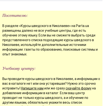
Посетителю:
В разделе «Курсы шведского в Николаеве» на Parta.ua
размещены далеко не все учебные центры, где есть
обучение этому языку. Если вы не сможете выбрать среди
представленного списка подходящие курсы шведского в
Николаеве, используйте дополнительные источники
информации: газеты по образованию, поисковые системы и
опыт знакомых.
Учебному центру:
Вы проводите курсы шведского в Николаеве, а информации о
вас в каталоге нет или она устаревшая? Нужно это срочно
исправить!
Напишите нам
или же сразу
скачайте форму
на
добавление информации в каталог. Если ваш центр
проводит не только курсы шведского, а и обучение по
другим языкам, обязательно укажите весь список