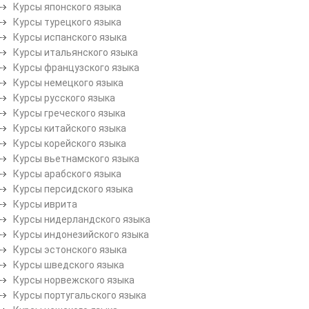
Курсы японского языка
Курсы турецкого языка
Курсы испанского языка
Курсы итальянского языка
Курсы французского языка
Курсы немецкого языка
Курсы русского языка
Курсы греческого языка
Курсы китайского языка
Курсы корейского языка
Курсы вьетнамского языка
Курсы арабского языка
Курсы персидского языка
Курсы иврита
Курсы нидерландского языка
Курсы индонезийского языка
Курсы эстонского языка
Курсы шведского языка
Курсы норвежского языка
Курсы португальского языка