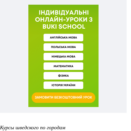
Курсы шведского по городам