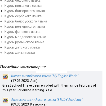
Курсы чешского языка
Курсы польского языка
Курсы болгарского языка
Курсы сербского языка
Курсы белорусского языка
Курсы венгерского языка
Курсы финского языка
Курсы молдавского языка
Курсы румынского языка
Курсы датского языка
Курсы хинди языка
Последние комментарии:
Школа английского языка "My English World"
(17.06.2023, Acri)
Great school! I have been enrolled with them since February of
this year. For online learning. As a...
Академия английского языка "STUDY Academy"
(09.06.2023, Катерина)