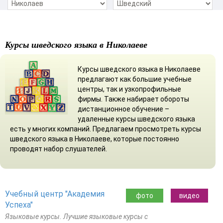
Курсы шведского языка в Николаеве
Курсы шведского языка в Николаеве
предлагают как большие учебные
центры, так и узкопрофильные
фирмы. Также набирает обороты
дистанционное обучение –
удаленные курсы шведского языка
есть у многих компаний. Предлагаем просмотреть курсы
шведского языка в Николаеве, которые постоянно
проводят набор слушателей.
Учебный центр "Академия
фото
видео
Успеха"
Языковые курсы. Лучшие языковые курсы с