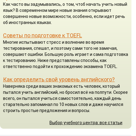
Как часто вы задумывались, о том, чтоб начать учить новый
язык? В современном мире новые знания открывают
совершенно новые возможности, особенно, если идет речь
об иностранных языках.
Советы по подготовке к TOEFL
Многие испытывают стресс и волнение во время
тестирования, спешат, и поэтому сами того не замечая,
совершают ошибки. Большую роль играет и сама подготовка
к тестированию. Ниже представлены способы, как
ответственно подойти к прохождению экзамена TOEFL.
Как определить свой уровень английского?
Наверняка среди ваших знакомых есть человек, который
пытался учить английский, но бросил всё на полпути. Скорее
всего, он пытался учиться самостоятельно, каждый день
старательно запоминал по 10 новых слов и даже научился
строить простые предложения и вопросы.
Выбор учебного центра: все статьи