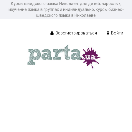
Курсы шведского языка Николаев: для детей, взрослых,
изучение языка в группах и индивидуально, курсы бизнес-
шведского языка в Николаеве
Зарегистрироваться
Войти