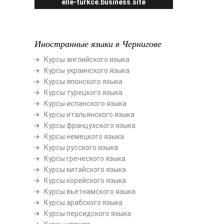
elle-turkce.business.site
Иностранные языки в Чернигове
Курсы английского языка
Курсы украинского языка
Курсы японского языка
Курсы турецкого языка
Курсы испанского языка
Курсы итальянского языка
Курсы французского языка
Курсы немецкого языка
Курсы русского языка
Курсы греческого языка
Курсы китайского языка
Курсы корейского языка
Курсы вьетнамского языка
Курсы арабского языка
Курсы персидского языка