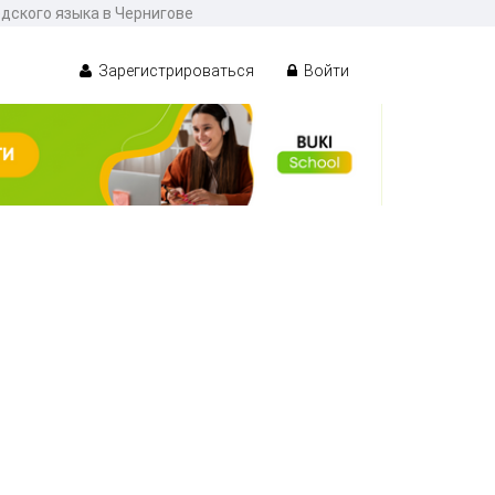
едского языка в Чернигове
Зарегистрироваться
Войти