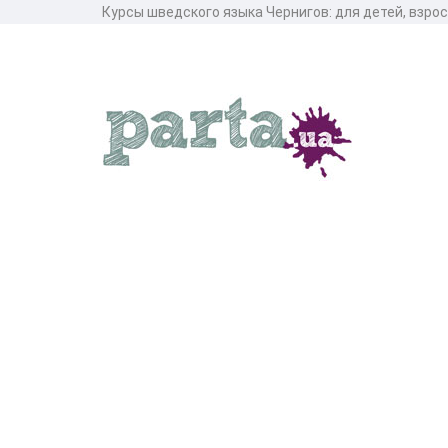
Курсы шведского языка Чернигов: для детей, взрос