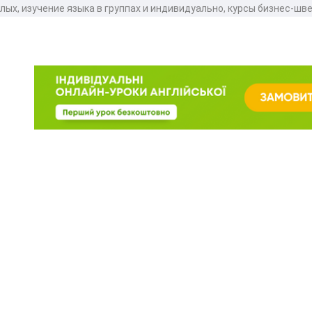
лых, изучение языка в группах и индивидуально, курсы бизнес-шв