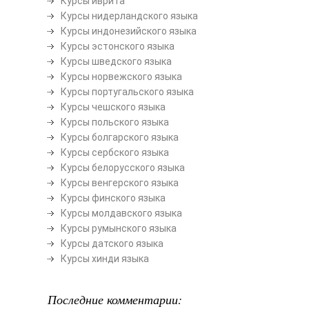
Курсы иврита
Курсы нидерландского языка
Курсы индонезийского языка
Курсы эстонского языка
Курсы шведского языка
Курсы норвежского языка
Курсы португальского языка
Курсы чешского языка
Курсы польского языка
Курсы болгарского языка
Курсы сербского языка
Курсы белорусского языка
Курсы венгерского языка
Курсы финского языка
Курсы молдавского языка
Курсы румынского языка
Курсы датского языка
Курсы хинди языка
Последние комментарии: