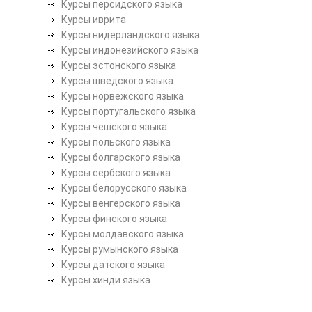
Курсы персидского языка
Курсы иврита
Курсы нидерландского языка
Курсы индонезийского языка
Курсы эстонского языка
Курсы шведского языка
Курсы норвежского языка
Курсы португальского языка
Курсы чешского языка
Курсы польского языка
Курсы болгарского языка
Курсы сербского языка
Курсы белорусского языка
Курсы венгерского языка
Курсы финского языка
Курсы молдавского языка
Курсы румынского языка
Курсы датского языка
Курсы хинди языка