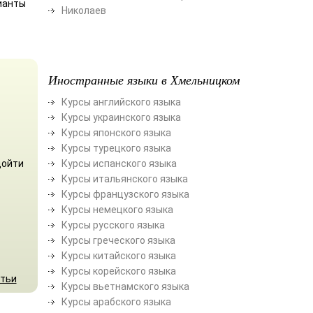
рианты
Николаев
Иностранные языки в Хмельницком
Курсы английского языка
Курсы украинского языка
Курсы японского языка
Курсы турецкого языка
дойти
Курсы испанского языка
Курсы итальянского языка
Курсы французского языка
Курсы немецкого языка
Курсы русского языка
Курсы греческого языка
Курсы китайского языка
Курсы корейского языка
атьи
Курсы вьетнамского языка
Курсы арабского языка