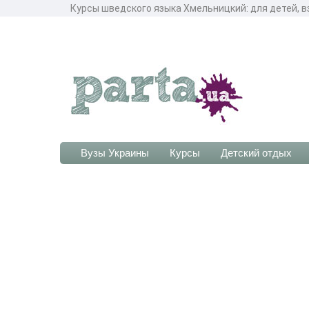
Курсы шведского языка Хмельницкий: для детей, в
Вузы Украины
Курсы
Детский отдых