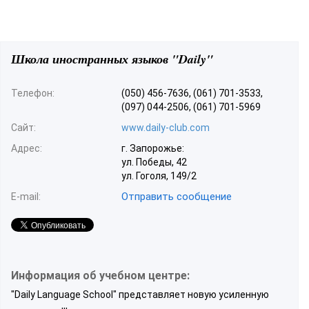
Школа иностранных языков "Daily"
Телефон:
(050) 456-7636, (061) 701-3533,
(097) 044-2506, (061) 701-5969
Сайт:
www.daily-club.com
Адрес:
г. Запорожье:
ул. Победы, 42
ул. Гоголя, 149/2
Отправить сообщение
E-mail:
Информация об учебном центре:
"Daily Language School" представляет новую усиленную