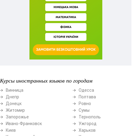
Курсы иностранных языков по городам
Винница
Одесса
Днепр
Полтава
Донецк
Ровно
Житомир
Сумы
Запорожье
Тернополь
Ивано-Франковск
Ужгород
Киев
Харьков