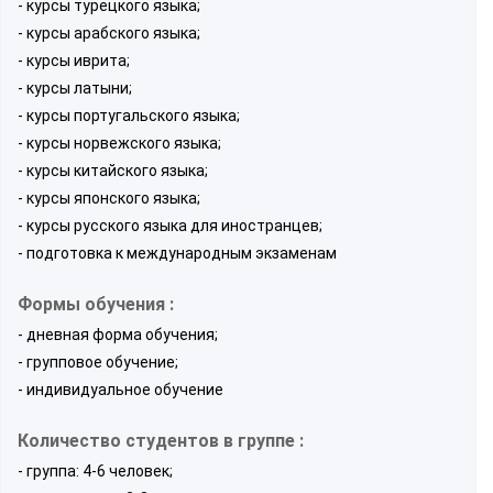
- курсы турецкого языка;
- курсы арабского языка;
- курсы иврита;
- курсы латыни;
- курсы португальского языка;
- курсы норвежского языка;
- курсы китайского языка;
- курсы японского языка;
- курсы русского языка для иностранцев;
- подготовка к международным экзаменам
Формы обучения :
- дневная форма обучения;
- групповое обучение;
- индивидуальное обучение
Количество студентов в группе :
- группа: 4-6 человек;