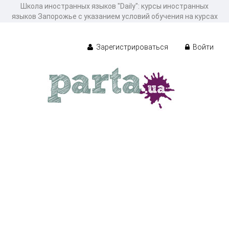
Школа иностранных языков "Daily": курсы иностранных
языков Запорожье с указанием условий обучения на курсах
Зарегистрироваться
Войти