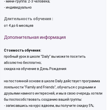
- мини-группа: 2-3 человека;
- индивидуально
Длительность обучения :
от 4 до 6 месяцев
Дополнительная информация
Стоимость обучения:
пробный урок в школе "Daily" вы можете посетить
абсолютно бесплатно;
скидка на обучение в День Рождения
на постоянной основе в школе Daily действует программа
лояльности "Family and Friends", обучаться с родными и
друзьями намного интересней, и мы в свою очередь хотели
бы поспособствовать созданию вашей группы:
- записавшись на курс вдвоем, вы получите скидку 5%;