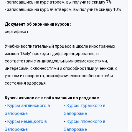
- записавшись на курс втроем, вы получите скидку 7%;
- записавшись на курс вчетвером, вы получите скидку 10%
Документ об окончании курсов :
сертификат
Учебно-воспитательный процесс в школе иностранных
языков "Daily" проходит дифференцированно, в
соответствии с индивидуальными возможностями,
интересами, склонностями и способностями учеников, с
учетом их возраста, психофизических особенностей и
состояния здоровья.
Курсы языков от этой компании по разделам:
Курсы английского в
Курсы турецкого в
-
-
Запорожье
Запорожье
Курсы немецкого в
Курсы японского в
-
-
Запорожье
Запорожье