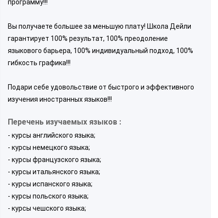
программу!!!
Вы получаете большее за меньшую плату! Школа Дейли
гарантирует 100% результат, 100% преодоление
языкового барьера, 100% индивидуальный подход, 100%
гибкость графика!!!
Подари себе удовольствие от быстрого и эффективного
изучения иностранных языков!!!
Перечень изучаемых языков :
- курсы английского языка;
- курсы немецкого языка;
- курсы французского языка;
- курсы итальянского языка;
- курсы испанского языка;
- курсы польского языка;
- курсы чешского языка;