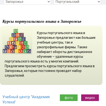
Курсы португальского языка в Запорожье
Курсы португальского языка в
Запорожье предлагают как большие
учебные центры, так и
узкопрофильные фирмы. Также
набирает обороты дистанционное
обучение – удаленные курсы
португальского языка есть у многих компаний.
Предлагаем просмотреть курсы португальского языка в
Запорожье, которые постоянно проводят набор
слушателей.
Учебный центр "Академия
фото
видео
Успеха"