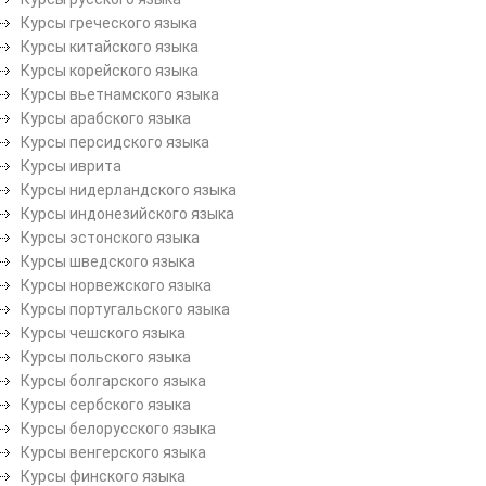
Курсы греческого языка
Курсы китайского языка
Курсы корейского языка
Курсы вьетнамского языка
Курсы арабского языка
Курсы персидского языка
Курсы иврита
Курсы нидерландского языка
Курсы индонезийского языка
Курсы эстонского языка
Курсы шведского языка
Курсы норвежского языка
Курсы португальского языка
Курсы чешского языка
Курсы польского языка
Курсы болгарского языка
Курсы сербского языка
Курсы белорусского языка
Курсы венгерского языка
Курсы финского языка