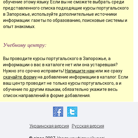
обучение этому языку. Если вы не сможете выбрать среди
представленного списка подходящие курсы португальского
в Запорожье, используйте дополнительные источники
информации: газеты по образованию, поисковые системы и
опыт знакомых.
Учебному центру:
Вы проводите курсы португальского в Запорожье, а
информации о вас в каталоге нет или она устаревшая?
Нужно это срочно исправить!
Напишите нам
или же сразу
скачайте форму
на добавление информации в каталог. Если
ваш центр проводит не только курсы португальского, а и
обучение по другим языкам, обязательно укажите весь
список направлений в форме добавления.
Украинская версия
Русская версия