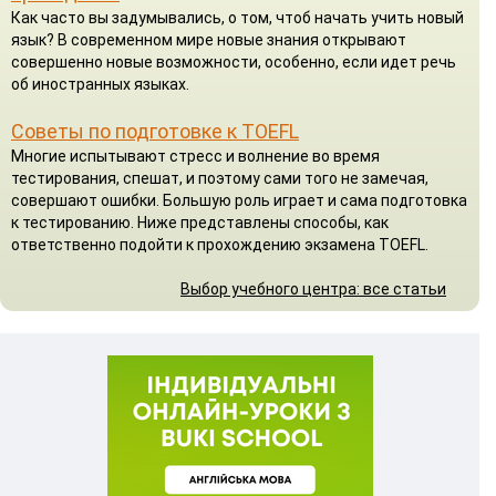
Как часто вы задумывались, о том, чтоб начать учить новый
язык? В современном мире новые знания открывают
совершенно новые возможности, особенно, если идет речь
об иностранных языках.
Советы по подготовке к TOEFL
Многие испытывают стресс и волнение во время
тестирования, спешат, и поэтому сами того не замечая,
совершают ошибки. Большую роль играет и сама подготовка
к тестированию. Ниже представлены способы, как
ответственно подойти к прохождению экзамена TOEFL.
Выбор учебного центра: все статьи