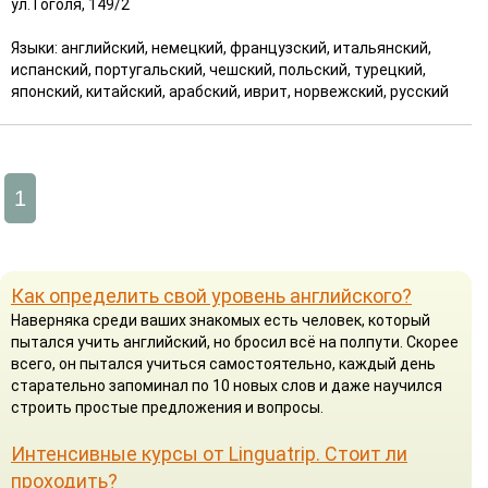
ул. Гоголя, 149/2
Языки: английский, немецкий, французский, итальянский,
испанский, португальский, чешский, польский, турецкий,
японский, китайский, арабский, иврит, норвежский, русский
1
Как определить свой уровень английского?
Наверняка среди ваших знакомых есть человек, который
пытался учить английский, но бросил всё на полпути. Скорее
всего, он пытался учиться самостоятельно, каждый день
старательно запоминал по 10 новых слов и даже научился
строить простые предложения и вопросы.
Интенсивные курсы от Linguatrip. Стоит ли
проходить?