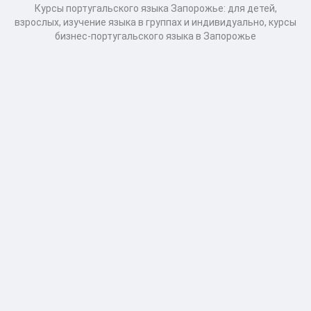
Курсы португальского языка Запорожье: для детей,
взрослых, изучение языка в группах и индивидуально, курсы
бизнес-португальского языка в Запорожье