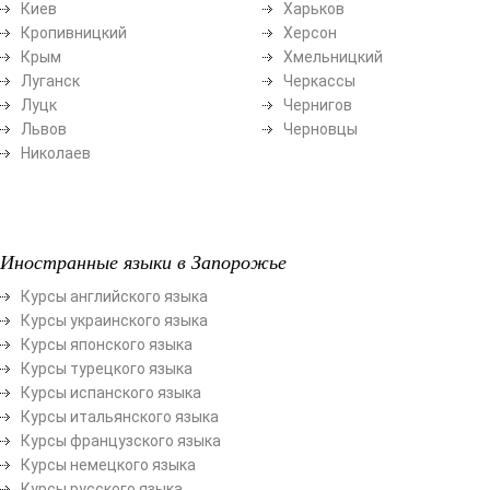
Киев
Харьков
Кропивницкий
Херсон
Крым
Хмельницкий
Луганск
Черкассы
Луцк
Чернигов
Львов
Черновцы
Николаев
Иностранные языки в Запорожье
Курсы английского языка
Курсы украинского языка
Курсы японского языка
Курсы турецкого языка
Курсы испанского языка
Курсы итальянского языка
Курсы французского языка
Курсы немецкого языка
Курсы русского языка