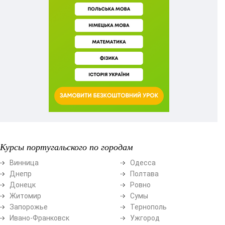
Курсы португальского по городам
Винница
Одесса
Днепр
Полтава
Донецк
Ровно
Житомир
Сумы
Запорожье
Тернополь
Ивано-Франковск
Ужгород