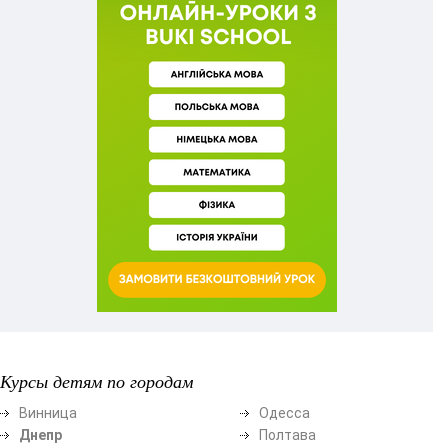
Курсы детям по городам
Винница
Одесса
Днепр
Полтава