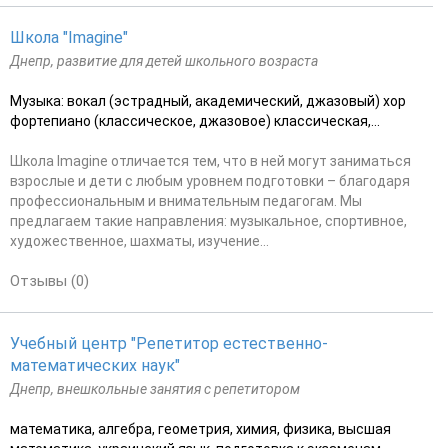
Школа "Imagine"
Днепр, развитие для детей школьного возраста
Музыка: вокал (эстрадный, академический, джазовый) хор
фортепиано (классическое, джазовое) классическая,...
Школа Imagine отличается тем, что в ней могут заниматься
взрослые и дети с любым уровнем подготовки – благодаря
профессиональным и внимательным педагогам. Мы
предлагаем такие направления: музыкальное, спортивное,
художественное, шахматы, изучение...
Отзывы (0)
Учебный центр "Репетитор естественно-
математических наук"
Днепр, внешкольные занятия с репетитором
математика, алгебра, геометрия, химия, физика, высшая