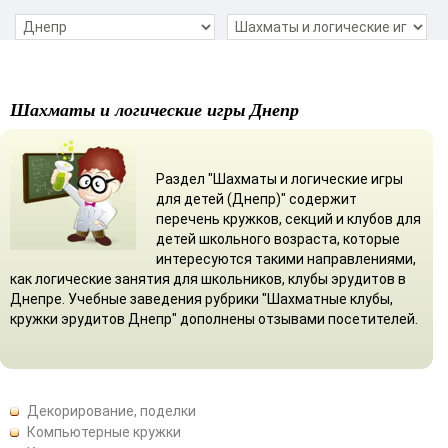
Шахматы и логические игры Днепр
Раздел "Шахматы и логические игры
для детей (Днепр)" содержит
перечень кружков, секций и клубов для
детей школьного возраста, которые
интересуются такими направлениями,
как логические занятия для школьников, клубы эрудитов в
Днепре. Учебные заведения рубрики "Шахматные клубы,
кружки эрудитов Днепр" дополнены отзывами посетителей.
Декорирование, поделки
Компьютерные кружки