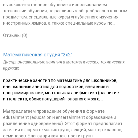
высококачественное обучение с использованием
технологии обучения, по различным общеобразовательным
предметам, специальные курсы углубленного изучения
иностранных языков, а также специальные курсы по...
Отзывы (0)
Математическая студия "2x2"
Днепр, внешкольные занятия в математических, технических
кружках
практические занятия по математике для школьников,
внешкольные занятия для подростков, введение в
программирование, ментальная арифметика (развитие
интеллекта, обоих полушарий головного мозга,...
Мы предлагаем проведение обучения в формате
edutainment (education и entertainment образование и
развлечение одновременно). Этот формат предполагает
занятия в формате малых групп, лекций, мастер-классов,
семинаров. Благодаря компактности групп...