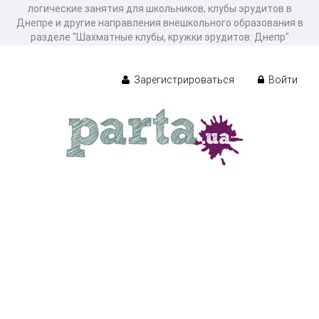
логические занятия для школьников, клубы эрудитов в
Днепре и другие направления внешкольного образования в
разделе "Шахматные клубы, кружки эрудитов: Днепр"
Зарегистрироваться
Войти