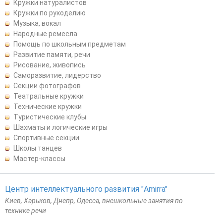
Кружки натуралистов
Кружки по рукоделию
Музыка, вокал
Народные ремесла
Помощь по школьным предметам
Развитие памяти, речи
Рисование, живопись
Саморазвитие, лидерство
Секции фотографов
Театральные кружки
Технические кружки
Туристические клубы
Шахматы и логические игры
Спортивные секции
Школы танцев
Мастер-классы
Центр интеллектуального развития "Amirra"
Киев, Харьков, Днепр, Одесса, внешкольные занятия по
технике речи