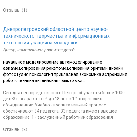
Отзывы (1)
Днепропетровский областной центр научно-
технического творчества и информационных
технологий учащейся молодежи
Днепр, комплексное развитие детей
начальное моделирование автомоделирование
авиамоделирования ракетомоделювання оригами дизайн
фотостудия психология прикладная экономика астрономия
робототехника английский язык языки...
Сегодня непосредственно в Центре обучаются более 1000
детей в возрасте от 6 до 18 лет в 17 творческих
объединениях. Учебно - воспитательный процесс
обеспечивают 34 педагога: 33 педагога имеют высшее
образование; 1 - заслуженный работник образования...
Отзывы (2)