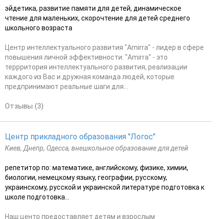
эйдетика, развитие памяти для детей, динамическое
чтение для маленьких, скорочтение для детей среднего
школьного возраста
Центр интеллектуального развития "Amirra" - лидер в сфере
повышения личной эффективности. "Amirra" - это
террритория интеллектуального развития, реализации
каждого из Вас и дружная команда людей, которые
предпринимают реальные шаги для...
Отзывы (3)
Центр прикладного образования "Логос"
Киев, Днепр, Одесса, внешкольное образование для детей
репетитор по: математике, английскому, физике, химии,
биологии, немецкому языку, географии, русскому,
украинскому, русской и украинской литературе подготовка к
школе подготовка...
Наш центр предоставляет детям и взрослым