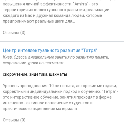
повышения личной эффективности. "Amirra" - это
террритория интеллектуального развития, реализации
каждого из Вас и дружная команда людей, которые
предпринимают реальные шаги для...
Отзывы (3)
Центр интеллектуального развития "Тетра"
Киев, Одесса, внешкольные занятия по развитию памяти,
скорочтение, уроки по шахматам
скорочтение, эйдетика, шахматы
Уровень преподавания: 10 лет опыта, авторские методики,
корректный и индивидуальный подход к обучению. "Тетра" -
это интерактивное обучение, занятия проходят в форме
интенсива - активное вовлечение студентов и
практическое закрепление материала...
Отзывы (0)