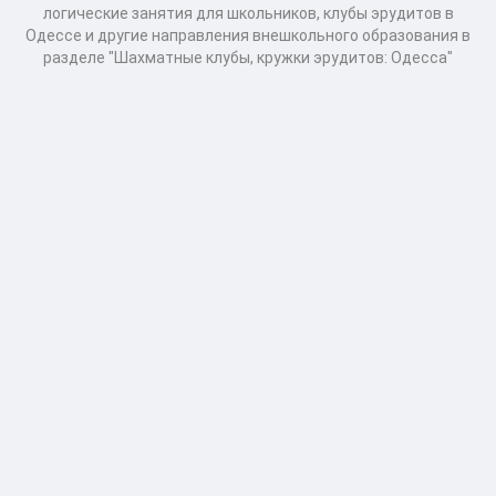
логические занятия для школьников, клубы эрудитов в
Одессе и другие направления внешкольного образования в
разделе "Шахматные клубы, кружки эрудитов: Одесса"