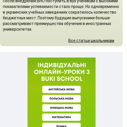
После внедрения ВНО поступить в вуз ученикам с высокими
показателями успеваемости стало проще. Но одновременно
в украинских учебных заведениях сократилось количество
бюджетных мест. Поэтому будущие выпускники больше
рассматривают преимущества обучения в иностранных
университетах.
Все статьи школьникам