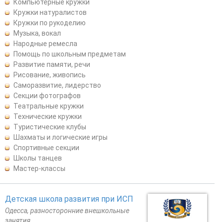
Компьютерные кружки
Кружки натуралистов
Кружки по рукоделию
Музыка, вокал
Народные ремесла
Помощь по школьным предметам
Развитие памяти, речи
Рисование, живопись
Саморазвитие, лидерство
Секции фотографов
Театральные кружки
Технические кружки
Туристические клубы
Шахматы и логические игры
Спортивные секции
Школы танцев
Мастер-классы
Детская школа развития при ИСП
Одесса, разносторонние внешкольные
занятия