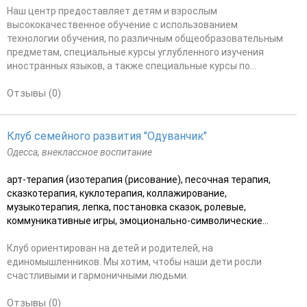
Наш центр предоставляет детям и взрослым
высококачественное обучение с использованием
технологии обучения, по различным общеобразовательным
предметам, специальные курсы углубленного изучения
иностранных языков, а также специальные курсы по...
Отзывы (0)
Клуб семейного развития "Одуванчик"
Одесса, внеклассное воспитание
арт-терапия (изотерапия (рисование), песочная терапия,
сказкотерапия, куклотерапия, коллажирование,
музыкотерапия, лепка, постановка сказок, ролевые,
коммуникативные игры, эмоционально-символические...
Клуб ориентирован на детей и родителей, на
единомышленников. Мы хотим, чтобы наши дети росли
счастливыми и гармоничными людьми.
Отзывы (0)