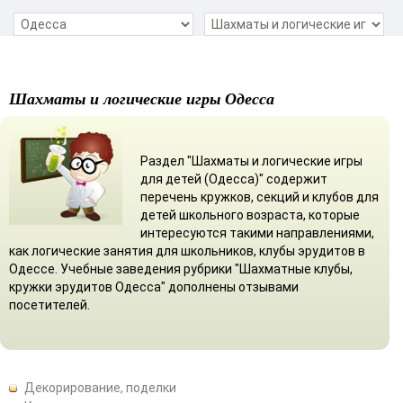
Шахматы и логические игры Одесса
Раздел "Шахматы и логические игры
для детей (Одесса)" содержит
перечень кружков, секций и клубов для
детей школьного возраста, которые
интересуются такими направлениями,
как логические занятия для школьников, клубы эрудитов в
Одессе. Учебные заведения рубрики "Шахматные клубы,
кружки эрудитов Одесса" дополнены отзывами
посетителей.
Декорирование, поделки