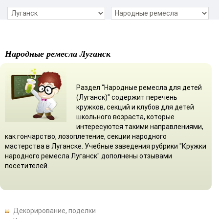
Народные ремесла Луганск
Раздел "Народные ремесла для детей
(Луганск)" содержит перечень
кружков, секций и клубов для детей
школьного возраста, которые
интересуются такими направлениями,
как гончарство, лозоплетение, секции народного
мастерства в Луганске. Учебные заведения рубрики "Кружки
народного ремесла Луганск" дополнены отзывами
посетителей.
Декорирование, поделки