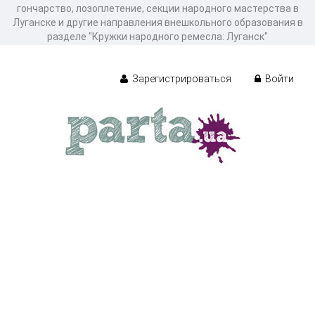
гончарство, лозоплетение, секции народного мастерства в
Луганске и другие направления внешкольного образования в
разделе "Кружки народного ремесла: Луганск"
Зарегистрироваться
Войти