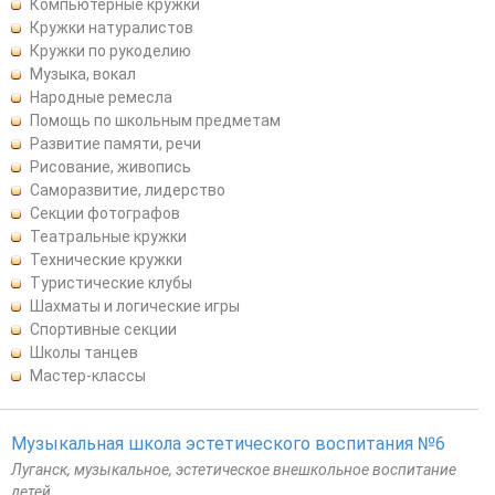
Компьютерные кружки
Кружки натуралистов
Кружки по рукоделию
Музыка, вокал
Народные ремесла
Помощь по школьным предметам
Развитие памяти, речи
Рисование, живопись
Саморазвитие, лидерство
Секции фотографов
Театральные кружки
Технические кружки
Туристические клубы
Шахматы и логические игры
Спортивные секции
Школы танцев
Мастер-классы
Музыкальная школа эстетического воспитания №6
Луганск, музыкальное, эстетическое внешкольное воспитание
детей