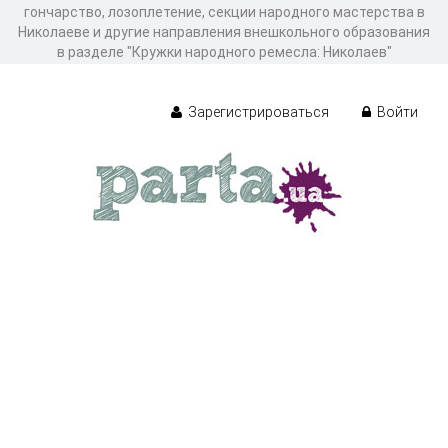
гончарство, лозоплетение, секции народного мастерства в
Николаеве и другие направления внешкольного образования
в разделе "Кружки народного ремесла: Николаев"
Зарегистрироваться
Войти