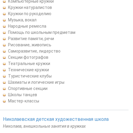
Компьютерные кружки
Кружки натуралистов
Кружки по рукоделию
Музыка, вокал
Народные ремесла
Помощь по школьным предметам
Развитие памяти, речи
Рисование, живопись
Саморазвитие, лидерство
Секции фотографов
Театральные кружки
Технические кружки
Туристические клубы
Шахматы и логические игры
Спортивные секции
Школы танцев
Мастер-классы
Николаевская детская художественная школа
Николаев, внешкольные занятия в кружках