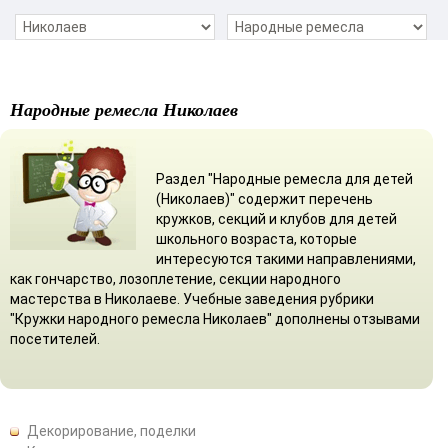
Народные ремесла Николаев
Раздел "Народные ремесла для детей
(Николаев)" содержит перечень
кружков, секций и клубов для детей
школьного возраста, которые
интересуются такими направлениями,
как гончарство, лозоплетение, секции народного
мастерства в Николаеве. Учебные заведения рубрики
"Кружки народного ремесла Николаев" дополнены отзывами
посетителей.
Декорирование, поделки