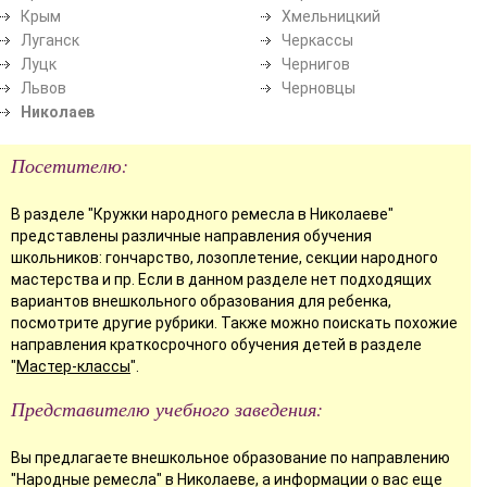
Крым
Хмельницкий
Луганск
Черкассы
Луцк
Чернигов
Львов
Черновцы
Николаев
Посетителю:
В разделе "Кружки народного ремесла в Николаеве"
представлены различные направления обучения
школьников: гончарство, лозоплетение, секции народного
мастерства и пр. Если в данном разделе нет подходящих
вариантов внешкольного образования для ребенка,
посмотрите другие рубрики. Также можно поискать похожие
направления краткосрочного обучения детей в разделе
"
Мастер-классы
".
Представителю учебного заведения:
Вы предлагаете внешкольное образование по направлению
"Народные ремесла" в Николаеве, а информации о вас еще