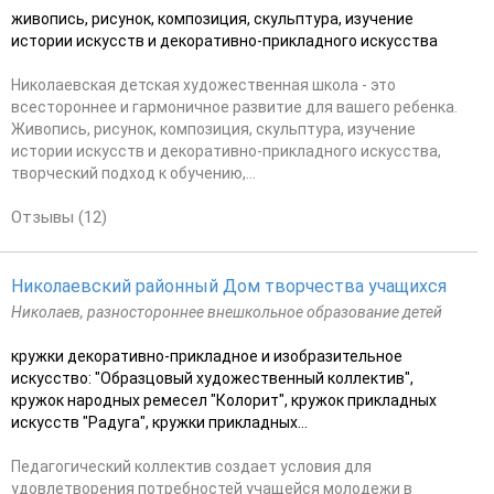
живопись, рисунок, композиция, скульптура, изучение
истории искусств и декоративно-прикладного искусства
Николаевская детская художественная школа - это
всестороннее и гармоничное развитие для вашего ребенка.
Живопись, рисунок, композиция, скульптура, изучение
истории искусств и декоративно-прикладного искусства,
творческий подход к обучению,...
Отзывы (12)
Николаевский районный Дом творчества учащихся
Николаев, разностороннее внешкольное образование детей
кружки декоративно-прикладное и изобразительное
искусство: "Образцовый художественный коллектив",
кружок народных ремесел "Колорит", кружок прикладных
искусств "Радуга", кружки прикладных...
Педагогический коллектив создает условия для
удовлетворения потребностей учащейся молодежи в