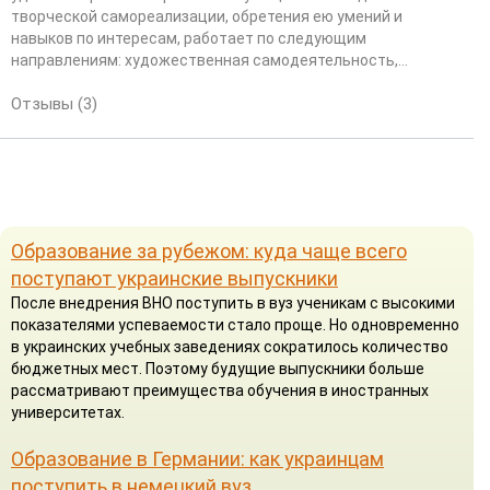
творческой самореализации, обретения ею умений и
навыков по интересам, работает по следующим
направлениям: художественная самодеятельность,...
Отзывы (3)
Образование за рубежом: куда чаще всего
поступают украинские выпускники
После внедрения ВНО поступить в вуз ученикам с высокими
показателями успеваемости стало проще. Но одновременно
в украинских учебных заведениях сократилось количество
бюджетных мест. Поэтому будущие выпускники больше
рассматривают преимущества обучения в иностранных
университетах.
Образование в Германии: как украинцам
поступить в немецкий вуз