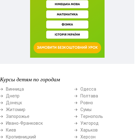
Курсы детям по городам
Винница
Одесса
Днепр
Полтава
Донецк
Ровно
Житомир
Сумы
Запорожье
Тернополь
Ивано-Франковск
Ужгород
Киев
Харьков
Кропивницкий
Херсон