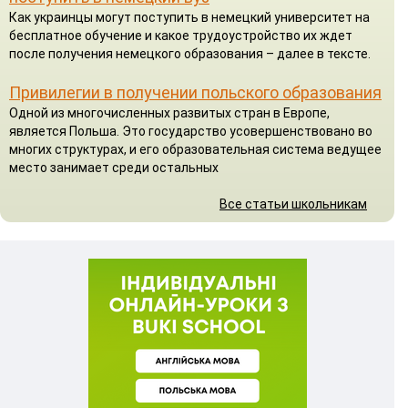
Как украинцы могут поступить в немецкий университет на
бесплатное обучение и какое трудоустройство их ждет
после получения немецкого образования – далее в тексте.
Привилегии в получении польского образования
Одной из многочисленных развитых стран в Европе,
является Польша. Это государство усовершенствовано во
многих структурах, и его образовательная система ведущее
место занимает среди остальных
Все статьи школьникам