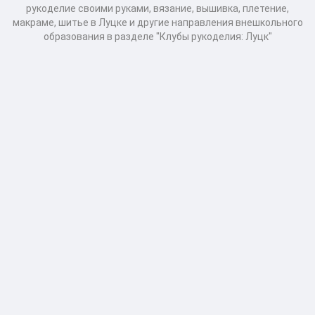
рукоделие своими руками, вязание, вышивка, плетение,
макраме, шитье в Луцке и другие направления внешкольного
образования в разделе "Клубы рукоделия: Луцк"