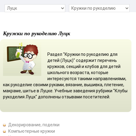
Кружки по рукоделию Луцк
Раздел "Кружки по рукоделию для
детей (Луцк)" содержит перечень
кружков, секций и клубов для детей
школьного возраста, которые
интересуются такими направлениями,
как рукоделие своими руками, вязание, вышивка, плетение,
макраме, шитье в Луцке. Учебные заведения рубрики "Клубы
рукоделия Луцк" дополнены отзывами посетителей.
Декорирование, поделки
Компьютерные кружки