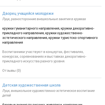
Дворец учащейся молодежи
Луцк, разносторонние внешкольные занятия в кружках
кружки гуманитарного направления, кружки декоративно-
прикладного направления, кружки художественно-
эстетического направления, кружки туристско-спортивного
направления
Воспитанники участвуют в концертах, фестивалях,
конкурсах, соревнованиях и выставках декоративно-
прикладного искусства разного уровня.
Отзывы (0)
Детская художественная школа
Луцк, внешкольное художественно-эстетическое воспитание
детей
базовые знания по рисунку, живописи, композиции,