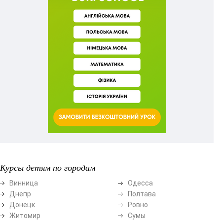
Курсы детям по городам
Винница
Одесса
Днепр
Полтава
Донецк
Ровно
Житомир
Сумы