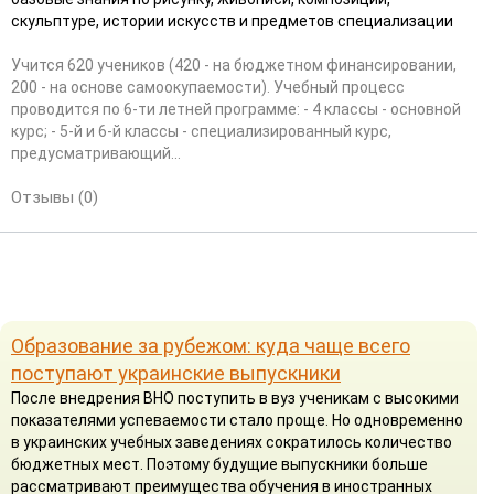
скульптуре, истории искусств и предметов специализации
Учится 620 учеников (420 - на бюджетном финансировании,
200 - на основе самоокупаемости). Учебный процесс
проводится по 6-ти летней программе: - 4 классы - основной
курс; - 5-й и 6-й классы - специализированный курс,
предусматривающий...
Отзывы (0)
Образование за рубежом: куда чаще всего
поступают украинские выпускники
После внедрения ВНО поступить в вуз ученикам с высокими
показателями успеваемости стало проще. Но одновременно
в украинских учебных заведениях сократилось количество
бюджетных мест. Поэтому будущие выпускники больше
рассматривают преимущества обучения в иностранных