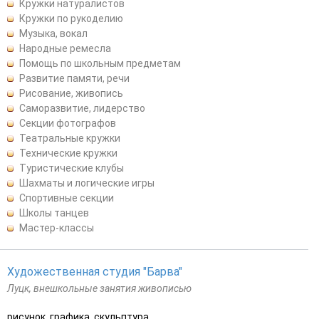
Кружки натуралистов
Кружки по рукоделию
Музыка, вокал
Народные ремесла
Помощь по школьным предметам
Развитие памяти, речи
Рисование, живопись
Саморазвитие, лидерство
Секции фотографов
Театральные кружки
Технические кружки
Туристические клубы
Шахматы и логические игры
Спортивные секции
Школы танцев
Мастер-классы
Художественная студия "Барва"
Луцк, внешкольные занятия живописью
рисунок, графика, скульптура