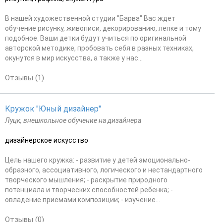
В нашей художественной студии "Барва" Вас ждет
обучение рисунку, живописи, декорированию, лепке и тому
подобное. Ваши детки будут учиться по оригинальной
авторской методике, пробовать себя в разных техниках,
окунутся в мир искусства, а также у нас...
Отзывы (1)
Кружок "Юный дизайнер"
Луцк, внешкольное обучение на дизайнера
дизайнерское искусство
Цель нашего кружка: - развитие у детей эмоционально-
образного, ассоциативного, логического и нестандартного
творческого мышления; - раскрытие природного
потенциала и творческих способностей ребенка; -
овладение приемами композиции; - изучение...
Отзывы (0)