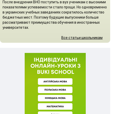
После внедрения ВНО поступить в вуз ученикам с высокими
показателями успеваемости стало проще. Но одновременно
в украинских учебных заведениях сократилось количество
бюджетных мест. Поэтому будущие выпускники больше
рассматривают преимущества обучения в иностранных
университетах.
Все статьи школьникам