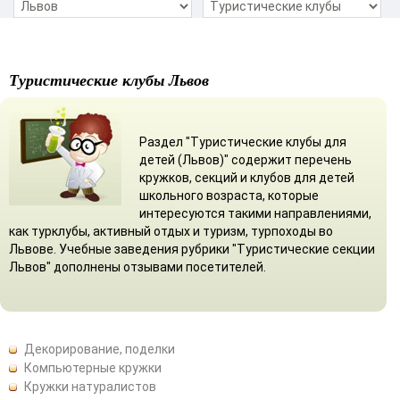
Туристические клубы Львов
Раздел "Туристические клубы для
детей (Львов)" содержит перечень
кружков, секций и клубов для детей
школьного возраста, которые
интересуются такими направлениями,
как турклубы, активный отдых и туризм, турпоходы во
Львове. Учебные заведения рубрики "Туристические секции
Львов" дополнены отзывами посетителей.
Декорирование, поделки
Компьютерные кружки
Кружки натуралистов