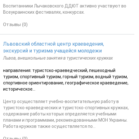
Воспитанники Лычаковского ДДЮТ активно участвуют во
Всеукраинских фестивалях, конкурсах.
Отзывы (0)
Львовский областной центр краеведения,
экскурсий и туризма учащейся молодежи
Львов, внешкольные занятия в туристических кружках
направления: туристско-краеведческий, пешеходный
туризм, спортивный туризм, горный туризм, водный туризм,
спортивное ориентирование, географическое краеведение,
историческое...
Центр осуществляет учебно-воспитательную работу в
туристско-краеведческих и туристско-спортивных кружках,
содержание работы которых определяется учебными
планами и программами, рекомендованными МОН Украины.
Работа кружков также осуществляется по...
Отзывы (0)