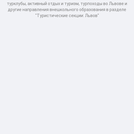
турклубы, активный отдых и туризм, турпоходы во Львове и
другие направления внешкольного образования в разделе
"Туристические секции: Львов"