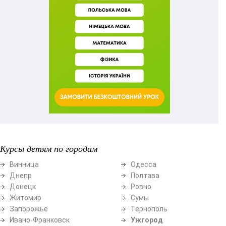
Курсы детям по городам
Винница
Одесса
Днепр
Полтава
Донецк
Ровно
Житомир
Сумы
Запорожье
Тернополь
Ивано-Франковск
Ужгород