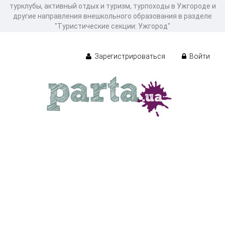
турклубы, активный отдых и туризм, турпоходы в Ужгороде и
другие направления внешкольного образования в разделе
"Туристические секции: Ужгород"
Зарегистрироваться
Войти