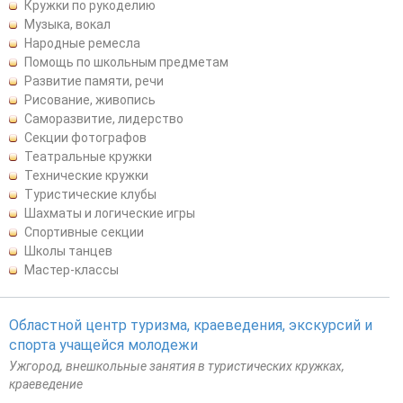
Кружки по рукоделию
Музыка, вокал
Народные ремесла
Помощь по школьным предметам
Развитие памяти, речи
Рисование, живопись
Саморазвитие, лидерство
Секции фотографов
Театральные кружки
Технические кружки
Туристические клубы
Шахматы и логические игры
Спортивные секции
Школы танцев
Мастер-классы
Областной центр туризма, краеведения, экскурсий и
спорта учащейся молодежи
Ужгород, внешкольные занятия в туристических кружках,
краеведение