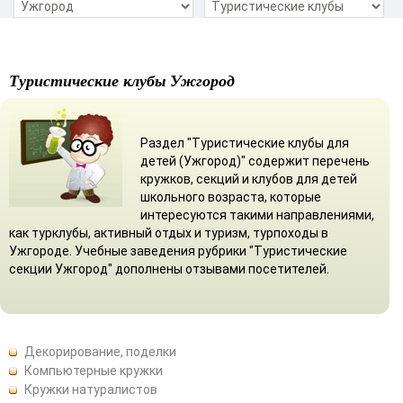
Туристические клубы Ужгород
Раздел "Туристические клубы для
детей (Ужгород)" содержит перечень
кружков, секций и клубов для детей
школьного возраста, которые
интересуются такими направлениями,
как турклубы, активный отдых и туризм, турпоходы в
Ужгороде. Учебные заведения рубрики "Туристические
секции Ужгород" дополнены отзывами посетителей.
Декорирование, поделки
Компьютерные кружки
Кружки натуралистов