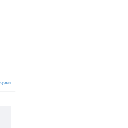
курсы