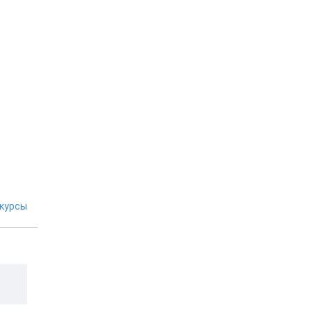
курсы