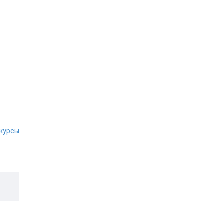
курсы