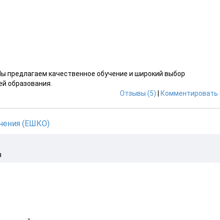
 Мы предлагаем качественное обучение и широкий выбор
ей образования.
Отзывы (5)
|
Комментировать 
чения (ЕШКО)
я