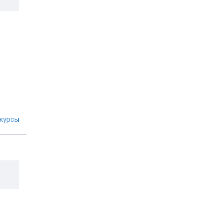
курсы