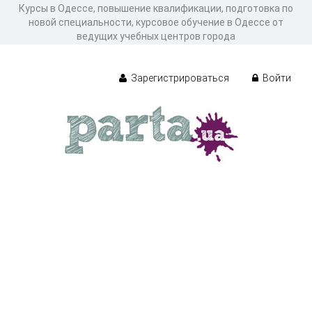
Курсы в Одессе, повышение квалификации, подготовка по
новой специальности, курсовое обучение в Одессе от
ведущих учебных центров города
Зарегистрироваться
Войти