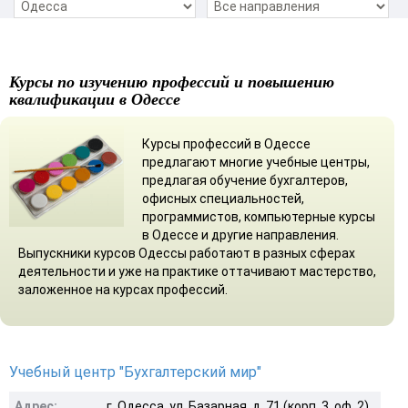
Курсы по изучению профессий и повышению
квалификации в Одессе
Курсы профессий в Одессе
предлагают многие учебные центры,
предлагая обучение бухгалтеров,
офисных специальностей,
программистов, компьютерные курсы
в Одессе и другие направления.
Выпускники курсов Одессы работают в разных сферах
деятельности и уже на практике оттачивают мастерство,
заложенное на курсах профессий.
Учебный центр "Бухгалтерский мир"
Адрес:
г. Одесса, ул. Базарная, д. 71 (корп. 3, оф. 2)