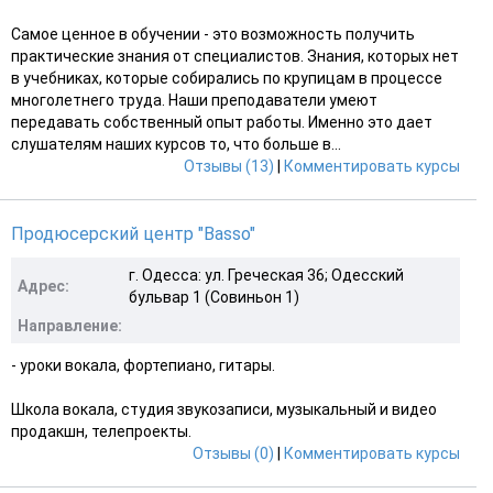
Самое ценное в обучении - это возможность получить
практические знания от специалистов. Знания, которых нет
в учебниках, которые собирались по крупицам в процессе
многолетнего труда. Наши преподаватели умеют
передавать собственный опыт работы. Именно это дает
слушателям наших курсов то, что больше в...
Отзывы (13)
|
Комментировать курсы
Продюсерский центр "Basso"
г. Одесса: ул. Греческая 36; Одесский
Адрес:
бульвар 1 (Совиньон 1)
Направление:
- уроки вокала, фортепиано, гитары.
Школа вокала, студия звукозаписи, музыкальный и видео
продакшн, телепроекты.
Отзывы (0)
|
Комментировать курсы