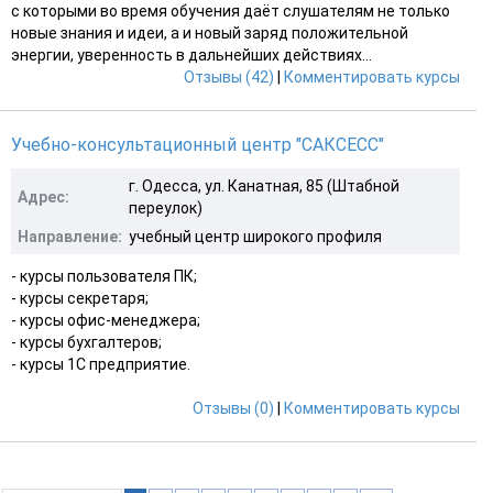
с которыми во время обучения даёт слушателям не только
новые знания и идеи, а и новый заряд положительной
энергии, уверенность в дальнейших действиях...
Отзывы (42)
|
Комментировать курсы
Учебно-консультационный центр "САКСЕСС"
г. Одесса, ул. Канатная, 85 (Штабной
Адрес:
переулок)
Направление:
учебный центр широкого профиля
- курсы пользователя ПК;
- курсы секретаря;
- курсы офис-менеджера;
- курсы бухгалтеров;
- курсы 1С предприятие.
Отзывы (0)
|
Комментировать курсы