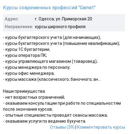
Курсы современных профессий "Garnet"
Адрес:
г. Одесса, ул. Приморская 20
Направление:
курсы широкого профиля
- курсы бухгалтерского учета (для начинающих);
- курсы бухгалтерского учета (повышение квалификации);
- курсы 1С бухгалтерии;
- курсы оператора ПК;
- курсы управляющего магазином (товаровед);
- курсы менеджера по персоналу;
- курсы офис-менеджера;
- курсы массажа (классического; баночного; ан...
Наши преимущества:
- нет возрастных ограничений;
- оказываем консультации при работе по специальностям
после окончания курсов;
- опытные специалисты проводят сеансы массажа;
- оказываем услуги по ведению бухучета.
Отзывы (39)
|
Комментировать курсы