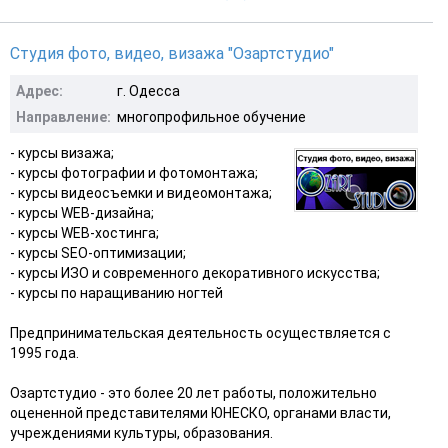
Студия фото, видео, визажа "Озартстудио"
Адрес:
г. Одесса
Направление:
многопрофильное обучение
- курсы визажа;
- курсы фотографии и фотомонтажа;
- курсы видеосъемки и видеомонтажа;
- курсы WEB-дизайна;
- курсы WEB-хостинга;
- курсы SEO-оптимизации;
- курсы ИЗО и современного декоративного искусства;
- курсы по наращиванию ногтей
Предпринимательская деятельность осуществляется с
1995 года.
Озартстудио - это более 20 лет работы, положительно
оцененной представителями ЮНЕСКО, органами власти,
учреждениями культуры, образования.