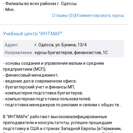
- Филиалы во всех районах г. Одессы
- Мно...
Отзывы (0)
|
Комментировать курсы
Учебный центр "ИНТМАР"
Адрес:
г. Одесса, ул. Бунина, 13/4
Направление:
курсы бухгалтеров, финансистов, 1С
- основы создания и управления малым и средним
предприятием (МСП);
- финансовый менеджмент;
- ведение дел в современном офисе;
- бухгалтерский учет и финансы МП;
- компьютерня подготовка бухгалтеров;
- компьютерная подготовка пользователей;
- подготовка менеджеров по рекламе и связям с обществ...
В "ИНТМАРе" работают высококвалифицированные
преподаватели и консультатнты, успешно прошедшие
подготовку в США и странах Западной Европы (в Германии,