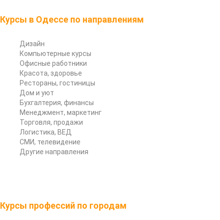
Курсы в Одессе по направлениям
Дизайн
Компьютерные курсы
Офисные работники
Красота, здоровье
Рестораны, гостиницы
Дом и уют
Бухгалтерия, финансы
Менеджмент, маркетинг
Торговля, продажи
Логистика, ВЕД
СМИ, телевидение
Другие направления
Курсы профессий по городам