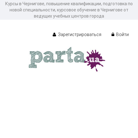
Курсы в Чернигове, повышение квалификации, подготовка по
новой специальности, курсовое обучение в Чернигове от
ведущих учебных центров города
Зарегистрироваться
Войти