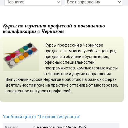
Курсы по изучению профессий и повышению
квалификации в Чернигове
Курсы профессий в Чернигове
предлагают многие учебные центры,
предлагая обучение бухгалтеров,
офисных специальностей,
программистов, компьютерные курсы
в Чернигове и другие направления.
Выпускники курсов Чернигова работают в разных сферах
деятельности и уже на практике оттачивают мастерство,
заложенное на курсах профессий.
Учебный центр "Технология успеха"
Адрес:
г. Чернигов, пр-т Мира, 35-б