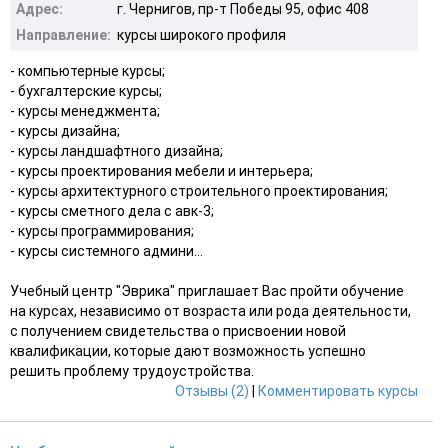
Адрес:
г. Чернигов, пр-т Победы 95, офис 408
Направление:
курсы широкого профиля
- компьютерные курсы;
- бухгалтерские курсы;
- курсы менеджмента;
- курсы дизайна;
- курсы ландшафтного дизайна;
- курсы проектирования мебели и интерьера;
- курсы архитектурного строительного проектирования;
- курсы сметного дела с авк-3;
- курсы программирования;
- курсы системного админи...
Учебный центр "Эврика" приглашает Вас пройти обучение
на курсах, независимо от возраста или рода деятельности,
с получением свидетельства о присвоении новой
квалификации, которые дают возможность успешно
решить проблему трудоустройства.
Отзывы (2)
|
Комментировать курсы