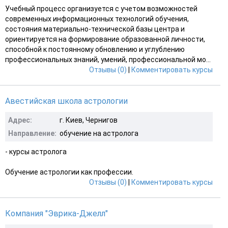
Учебный процесс организуется с учетом возможностей
современных информационных технологий обучения,
состояния материально-технической базы центра и
ориентируется на формирование образованной личности,
способной к постоянному обновлению и углублению
профессиональных знаний, умений, профессиональной мо...
Отзывы (0)
|
Комментировать курсы
Авестийская школа астрологии
Адрес:
г. Киев, Чернигов
Направление:
обучение на астролога
- курсы астролога
Обучение астрологии как профессии.
Отзывы (0)
|
Комментировать курсы
Компания "Эврика-Джелл"