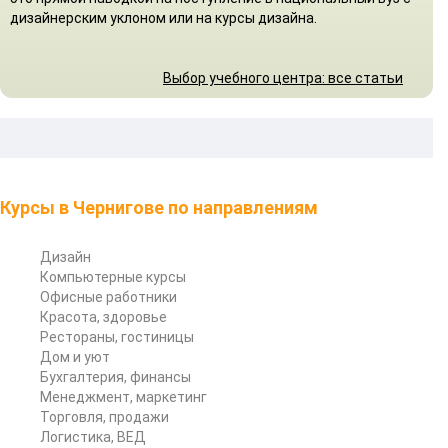
дизайнерским уклоном или на курсы дизайна.
Выбор учебного центра: все статьи
Курсы в Чернигове по направлениям
Дизайн
Компьютерные курсы
Офисные работники
Красота, здоровье
Рестораны, гостиницы
Дом и уют
Бухгалтерия, финансы
Менеджмент, маркетинг
Торговля, продажи
Логистика, ВЕД