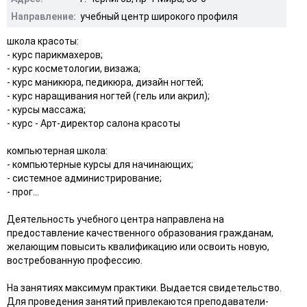
Направление:
учебный центр широкого профиля
школа красоты:
- курс парикмахеров;
- курс косметологии, визажа;
- курс маникюра, педикюра, дизайн ногтей;
- курс наращивания ногтей (гель или акрил);
- курсы массажа;
- курс - Арт-директор салона красоты
компьютерная школа:
- компьютерные курсы для начинающих;
- системное администрирование;
- прог...
Деятельность учебного центра направлена на
предоставление качественного образования гражданам,
желающим повысить квалификацию или освоить новую,
востребованную профессию.
На занятиях максимум практики. Выдается свидетельство.
Для проведения занятий привлекаются преподаватели-