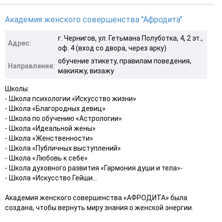
Академия женского совершенства "Афродита"
г. Чернигов, ул. Гетьмана Полуботка, 4, 2 эт.,
Адрес:
оф. 4 (вход со двора, через арку)
обучение этикету, правилам поведения,
Направление:
макияжу, визажу
Школы:
- Школа психологии «Искусство жизни»
- Школа «Благородных девиц»
- Школа по обучению «Астрологии»
- Школа «Идеальной жены»
- Школа «Женственности»
- Школа «Публичных выступлений»
- Школа «Любовь к себе»
- Школа духовного развития «Гармония души и тела»-
- Школа «Искусство Гейши...
Академия женского совершенства «АФРОДИТА» была
создана, чтобы вернуть миру знания о женской энергии.