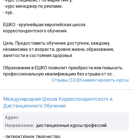
- курс менеджер по рекламе;
- кур...
ЕШКО - крупнейшая европейская школа
корреспондентского обучения.
Цель: Предоставить обучение доступное, каждому,
независимо от возраста, уровня жизни, образования,
занятости и состояния здоровья.
Образование в ЕШКО позволит приобрести или повысить
профессиональную квалификацию без отрыва от ос...
Отзывы (53)
|
Комментировать курсы
Международная Школа Корреспондентского и
Дистанционного Обучения
Адрес:
Направление:
дистанционные курсы профессий
- литературное творчество;