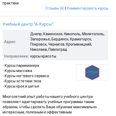
практики.
Отзывы (6)
|
Комментировать курсы
Учебный центр "А-Курсы"
Днепр, Каменское, Никополь, Мелитополь,
Запорожье, Бердянск, Краматорск,
Адрес:
Покровск, Чернигов, Кропивницкий,
Николаев, Павлоград
Направление:
курсы красоты
- Курсы парикмахера
- Курсы массажа
- Курсы ногтевого сервиса
- Курсы эстетики тела
- Курсы кроя и шитья
Многолетний опыт работы нашего учебного центра
позволяет адаптировать учебные программы таким
образом, чтобы сделать Ваше обучение максимально
интересным, полезным и эффективным.