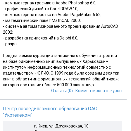
- компьютерная графика в Adobe Photoshop 6.0;
- графический дизайн в Corel DRAW 10;
- компьютерная верстка на Adobe PageMaker 6.52;
- математический пакет MathCAD 2000;
- система автоматизированного проектирования AutoCAD
2002;
- разработка приложений на Delphi 6.0;
- разра...
Предлагаемые курсы дистанционного обучения строятся
на базе одноименных книг, выпущенных Харьковским
институтом информационных технологий совместно с
издательством ФОЛИО. С 1999 года были созданы десятки
книг в области информационных технологий, общий тираж
которых составляет более 500 000 экземпляр...
Отзывы (0)
|
Комментировать курсы
Центр последипломного образования ОАО
"Укртелеком"
г. Киев, ул. Дружковская, 10