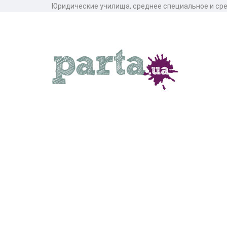
Юридические училища, среднее специальное и ср