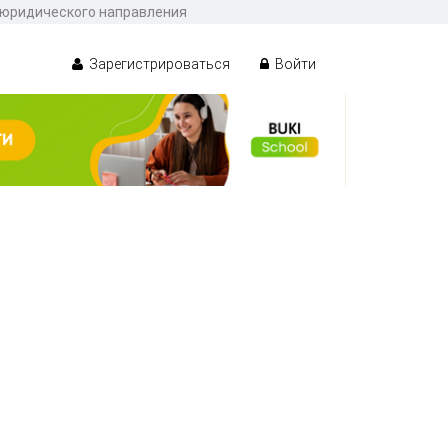
 юридического направления
Зарегистрироваться
Войти