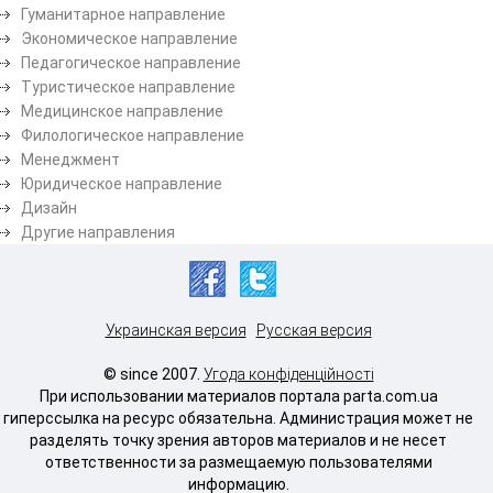
Гуманитарное направление
Экономическое направление
Педагогическое направление
Туристическое направление
Медицинское направление
Филологическое направление
Менеджмент
Юридическое направление
Дизайн
Другие направления
Украинская версия
Русская версия
© since 2007.
Угода конфіденційності
При использовании материалов портала parta.com.ua
гиперссылка на ресурс обязательна. Администрация может не
разделять точку зрения авторов материалов и не несет
ответственности за размещаемую пользователями
информацию.