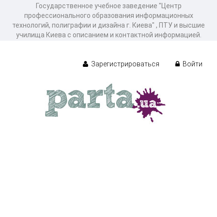
Государственное учебное заведение "Центр
профессионального образования информационных
технологий, полиграфии и дизайна г. Киева" , ПТУ и высшие
училища Киева с описанием и контактной информацией.
Зарегистрироваться
Войти