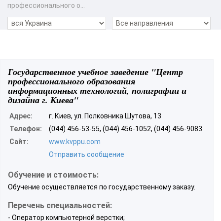
профессионального о...
Государственное учебное заведение "Центр
профессионального образования
информационных технологий, полиграфии и
дизайна г. Киева"
Адрес:
г. Киев, ул. Полковника Шутова, 13
Телефон:
(044) 456-53-55, (044) 456-1052, (044) 456-9083
Сайт:
www.kvppu.com
Отправить сообщение
Обучение и стоимость:
Обучение осуществляется по государственному заказу.
Перечень специальностей:
- Оператор компьютерной верстки;