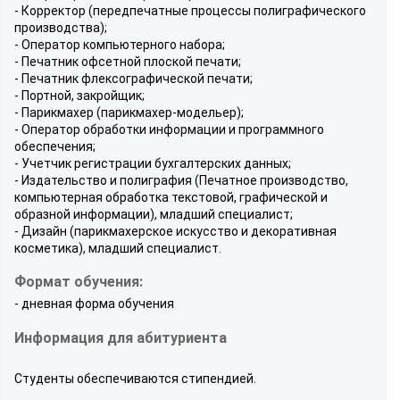
- Корректор (передпечатные процессы полиграфического
производства);
- Оператор компьютерного набора;
- Печатник офсетной плоской печати;
- Печатник флексографической печати;
- Портной, закройщик;
- Парикмахер (парикмахер-модельер);
- Оператор обработки информации и программного
обеспечения;
- Учетчик регистрации бухгалтерских данных;
- Издательство и полиграфия (Печатное производство,
компьютерная обработка текстовой, графической и
образной информации), младший специалист;
- Дизайн (парикмахерское искусство и декоративная
косметика), младший специалист.
Формат обучения:
- дневная форма обучения
Информация для абитуриента
Студенты обеспечиваются стипендией.