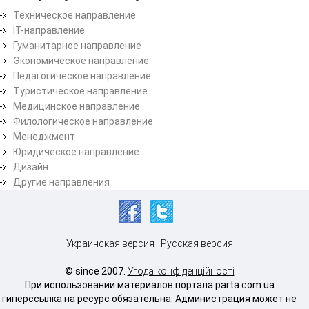
Техническое направление
ІТ-направление
Гуманитарное направление
Экономическое направление
Педагогическое направление
Туристическое направление
Медицинское направление
Филологическое направление
Менеджмент
Юридическое направление
Дизайн
Другие направления
Украинская версия
Русская версия
© since 2007.
Угода конфіденційності
При использовании материалов портала parta.com.ua
гиперссылка на ресурс обязательна. Администрация может не