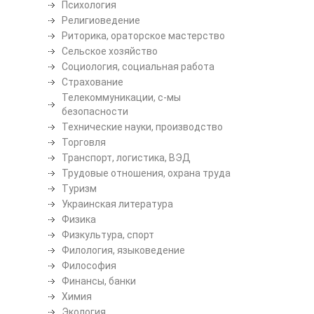
Психология
Религиоведение
Риторика, ораторское мастерство
Сельское хозяйство
Социология, социальная работа
Страхование
Телекоммуникации, с-мы
безопасности
Технические науки, производство
Торговля
Транспорт, логистика, ВЭД
Трудовые отношения, охрана труда
Туризм
Украинская литература
Физика
Физкультура, спорт
Филология, языковедение
Философия
Финансы, банки
Химия
Экология