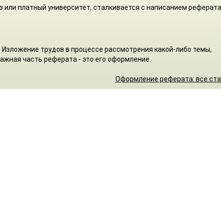
уз или платный университет, сталкивается с написанием реферата
. Изложение трудов в процессе рассмотрения какой-либо темы,
ажная часть реферата - это его оформление.
Оформление реферата: все ст