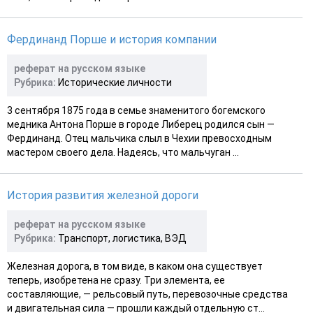
Фердинанд Порше и история компании
реферат на русском языке
Рубрика:
Исторические личности
3 сентября 1875 года в семье знаменитого богемского
медника Антона Порше в городе Либерец родился сын —
Фердинанд. Отец мальчика слыл в Чехии превосходным
мастером своего дела. Надеясь, что мальчуган ...
История развития железной дороги
реферат на русском языке
Рубрика:
Транспорт, логистика, ВЭД
Железная дорога, в том виде, в каком она существует
теперь, изобретена не сразу. Три элемента, ее
составляющие, — рельсовый путь, перевозочные средства
и двигательная сила — прошли каждый отдельную ст...