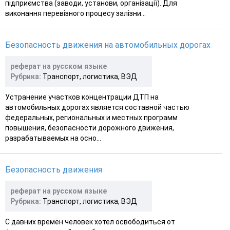
підприємства (заводи, установи, організації). Для
виконання перевізного процесу залізни...
Безопасность движения на автомобильных дорогах
реферат на русском языке
Рубрика:
Транспорт, логистика, ВЭД
Устранение участков концентрации ДТП на
автомобильных дорогах является составной частью
федеральных, региональных и местных программ
повышения, безопасности дорожного движения,
разрабатываемых на осно...
Безопасность движения
реферат на русском языке
Рубрика:
Транспорт, логистика, ВЭД
С давних времён человек хотел освободиться от