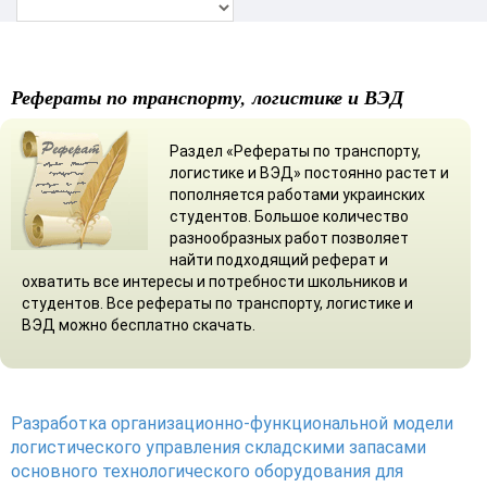
Рефераты по транспорту, логистике и ВЭД
Раздел «Рефераты по транспорту,
логистике и ВЭД» постоянно растет и
пополняется работами украинских
студентов. Большое количество
разнообразных работ позволяет
найти подходящий реферат и
охватить все интересы и потребности школьников и
студентов. Все рефераты по транспорту, логистике и
ВЭД можно бесплатно скачать.
Разработка организационно-функциональной модели
логистического управления складскими запасами
основного технологического оборудования для