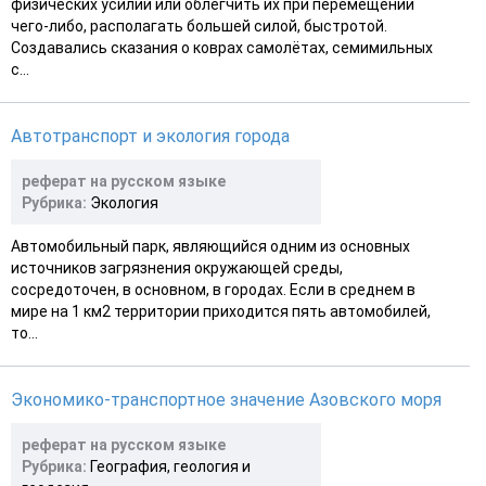
физических усилий или облегчить их при перемещении
чего-либо, располагать большей силой, быстротой.
Создавались сказания о коврах самолётах, семимильных
с...
Автотранспорт и экология города
реферат на русском языке
Рубрика:
Экология
Автомобильный парк, являющийся одним из основных
источников загрязнения окружающей среды,
сосредоточен, в основном, в городах. Если в среднем в
мире на 1 км2 территории приходится пять автомобилей,
то...
Экономико-транспортное значение Азовского моря
реферат на русском языке
Рубрика:
География, геология и