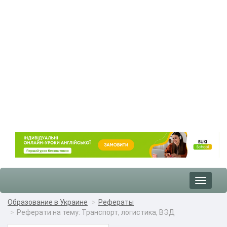
Toggle
navigat
Образование в Украине
Рефераты
Реферати на тему: Транспорт, логистика, ВЭД