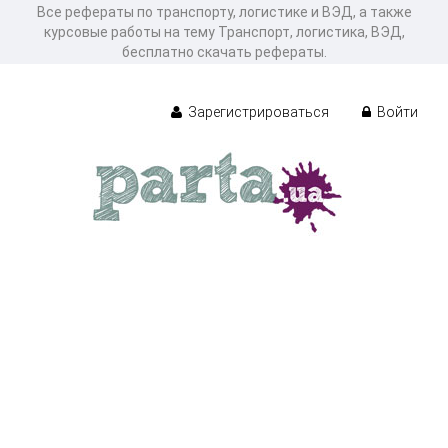
Все рефераты по транспорту, логистике и ВЭД, а также
курсовые работы на тему Транспорт, логистика, ВЭД,
бесплатно скачать рефераты.
Зарегистрироваться
Войти