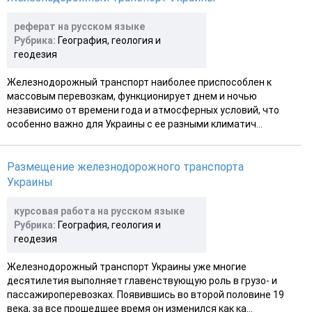
реферат на русском языке
Рубрика:
География, геология и
геодезия
Железнодорожный транспорт наиболее приспособлен к
массовым перевозкам, функционирует днем и ночью
независимо от времени года и атмосферных условий, что
особенно важно для Украины с ее разными климатич...
Размещение железнодорожного транспорта
Украины
курсовая работа на русском языке
Рубрика:
География, геология и
геодезия
Железнодорожный транспорт Украины уже многие
десятилетия выполняет главенствующую роль в грузо- и
пассажироперевозках. Появившись во второй половине 19
века, за все прошедшее время он изменился как ка...