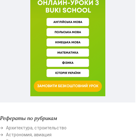
Рефераты по рубрикам
Архитектура, строительство
Астрономия, авиация