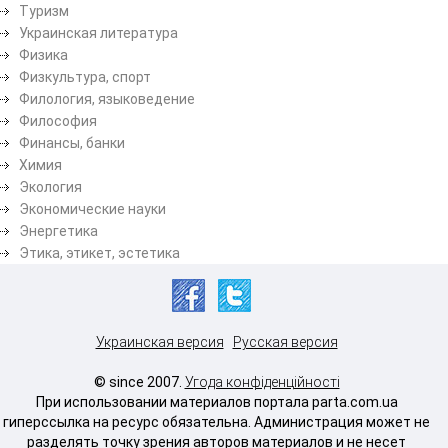
Туризм
Украинская литература
Физика
Физкультура, спорт
Филология, языковедение
Философия
Финансы, банки
Химия
Экология
Экономические науки
Энергетика
Этика, этикет, эстетика
Украинская версия
Русская версия
© since 2007.
Угода конфіденційності
При использовании материалов портала parta.com.ua
гиперссылка на ресурс обязательна. Администрация может не
разделять точку зрения авторов материалов и не несет