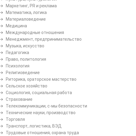
Маркетинг, PR и реклама
Математика, логика
Материаловедение
Медицина
Международные отношения
Менеджмент, предпринимательство
Музыка, искусство
Педагогика
Право, политология
Психология
Религиоведение
Риторика, ораторское мастерство
Сельское хозяйство
Социология, социальная работа
Страхование
Телекоммуникации, с-мы безопасности
Технические науки, производство
Торговля
Транспорт, логистика, ВЭД
Трудовые отношения, охрана труда